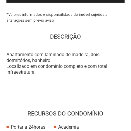
*Valores informados e disponibilidade do imóvel sujeitos a
alterações sem prévio aviso
DESCRIÇÃO
Apartamento com laminado de madeira, dois
dormitórios, banheiro.
Localizado em condomínio completo e com total
infraestrutura.
RECURSOS DO CONDOMÍNIO
Portaria 24horas
Academia