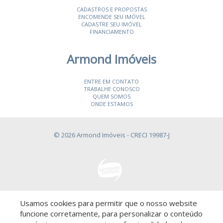
CADASTROS E PROPOSTAS
ENCOMENDE SEU IMÓVEL
CADASTRE SEU IMÓVEL
FINANCIAMENTO
Armond Imóveis
ENTRE EM CONTATO
TRABALHE CONOSCO
QUEM SOMOS
ONDE ESTAMOS
© 2026 Armond Imóveis
- CRECI 19987-J
Usamos cookies para permitir que o nosso website
Descomplicado por:
funcione corretamente, para personalizar o conteúdo