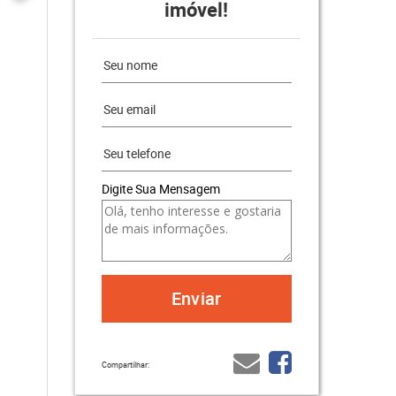
imóvel!
Digite Sua Mensagem
Compartilhar: