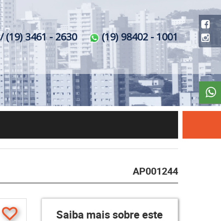
/ (19) 3461 - 2630
(19) 98402 - 1001
AP001244
Saiba mais sobre este