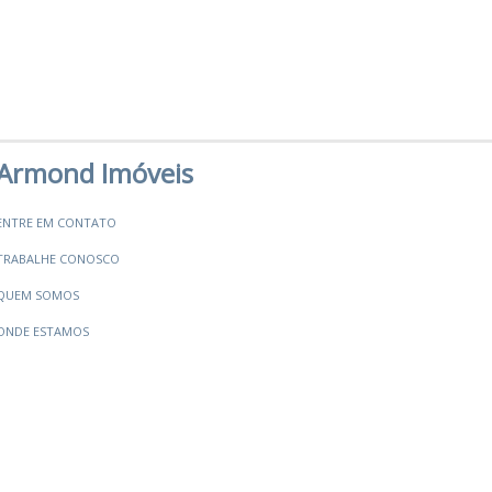
Armond Imóveis
ENTRE EM CONTATO
TRABALHE CONOSCO
QUEM SOMOS
ONDE ESTAMOS