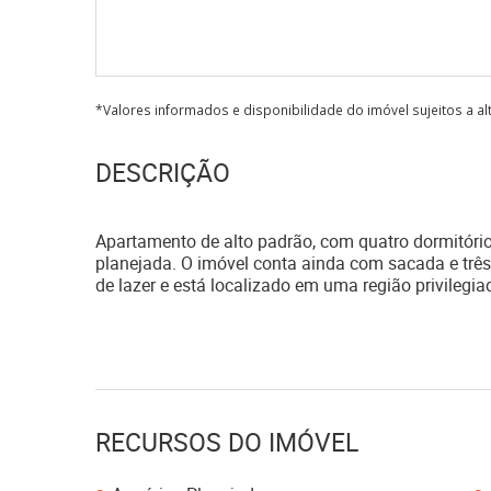
*Valores informados e disponibilidade do imóvel sujeitos a a
DESCRIÇÃO
Apartamento de alto padrão, com quatro dormitório
planejada. O imóvel conta ainda com sacada e três
de lazer e está localizado em uma região privilegia
RECURSOS DO IMÓVEL