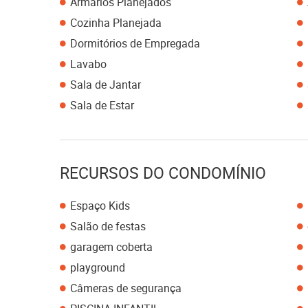
Armários Planejados
Cozinha Planejada
Dormitórios de Empregada
Lavabo
Sala de Jantar
Sala de Estar
RECURSOS DO CONDOMÍNIO
Espaço Kids
Salão de festas
garagem coberta
playground
Câmeras de segurança