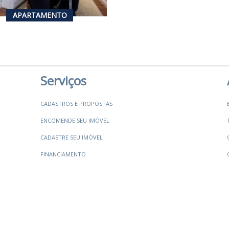
2
156
m²
APARTAMENTO
Serviços
CADASTROS E PROPOSTAS
ENCOMENDE SEU IMÓVEL
CADASTRE SEU IMÓVEL
FINANCIAMENTO