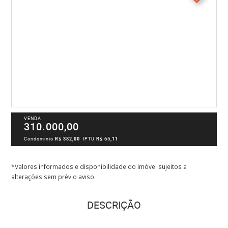
VENDA
310.000,00
Condomínio
R$ 382,00
IPTU
R$ 65,11
*Valores informados e disponibilidade do imóvel sujeitos a
alterações sem prévio aviso
DESCRIÇÃO