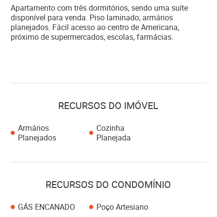
Apartamento com três dormitórios, sendo uma suíte
disponível para venda. Piso laminado, armários
planejados. Fácil acesso ao centro de Americana,
próximo de supermercados, escolas, farmácias.
RECURSOS DO IMÓVEL
Armários
Cozinha
Planejados
Planejada
RECURSOS DO CONDOMÍNIO
GÁS ENCANADO
Poço Artesiano