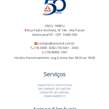
CRECI: 19987-J
Rua Padre Anchieta, Nº 146 - Vila Pavan
Americana/SP - CEP: 13465-090
contato@armond.com.br
(19) 3408 - 8282 (19) 3461 - 2630
(19) 98402-1001
Horário Funcionamento: seg à sexta das 08:30 as 18:00
Serviços
CADASTROS E PROPOSTAS
ENCOMENDE SEU IMÓVEL
CADASTRE SEU IMÓVEL
FINANCIAMENTO