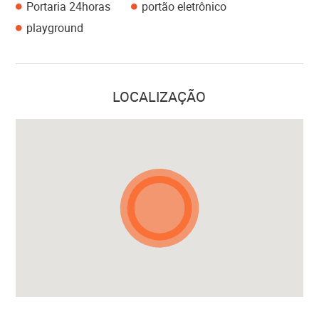
Portaria 24horas
portão eletrônico
playground
LOCALIZAÇÃO