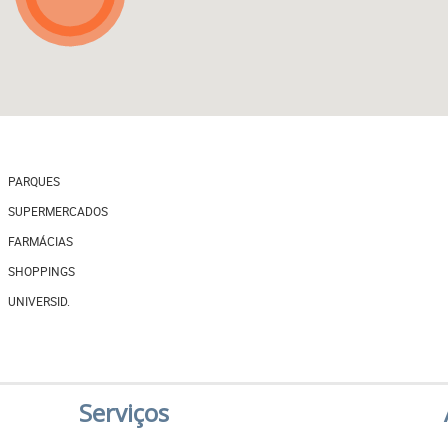
PARQUES
SUPERMERCADOS
FARMÁCIAS
SHOPPINGS
UNIVERSID.
Serviços