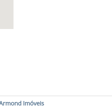
Armond Imóveis