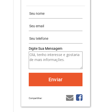
Digite Sua Mensagem
Compartilhar: