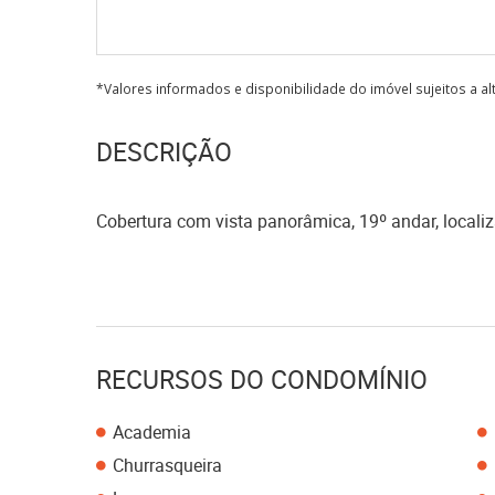
*Valores informados e disponibilidade do imóvel sujeitos a a
DESCRIÇÃO
Cobertura com vista panorâmica, 19º andar, localiz
RECURSOS DO CONDOMÍNIO
Academia
Churrasqueira