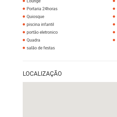
Lounge
Portaria 24horas
Quiosque
piscina infantil
portão eletronico
Quadra
salão de festas
LOCALIZAÇÃO