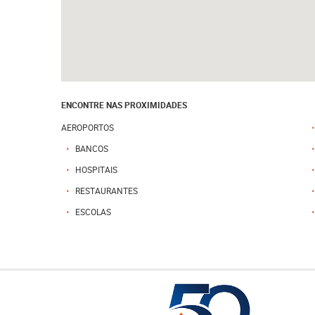
ENCONTRE NAS PROXIMIDADES
AEROPORTOS
BANCOS
HOSPITAIS
RESTAURANTES
ESCOLAS