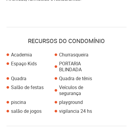
RECURSOS DO CONDOMÍNIO
Academia
Churrasqueira
Espaço Kids
PORTARIA
BLINDADA
Quadra
Quadra de tênis
Salão de festas
Veículos de
segurança
piscina
playground
salão de jogos
vigilancia 24 hs