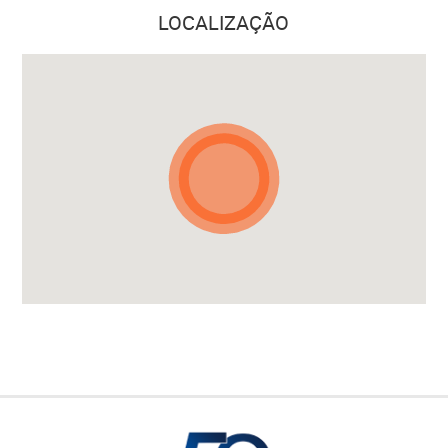
LOCALIZAÇÃO