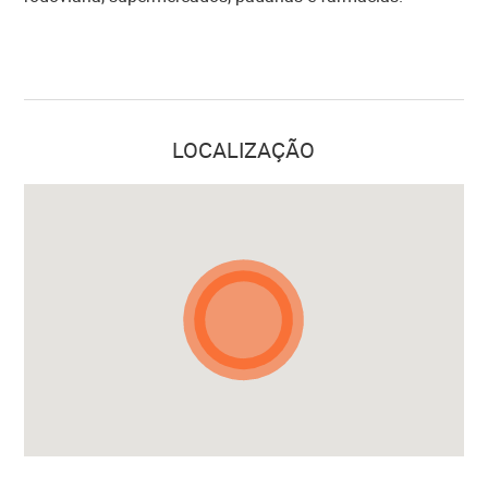
LOCALIZAÇÃO