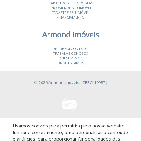
CADASTROS E PROPOSTAS
ENCOMENDE SEU IMÓVEL
CADASTRE SEU IMÓVEL
FINANCIAMENTO
Armond Imóveis
ENTRE EM CONTATO
TRABALHE CONOSCO
QUEM SOMOS
ONDE ESTAMOS
© 2026 Armond Imóveis
- CRECI 19987-J
Usamos cookies para permitir que o nosso website
Descomplicado por:
funcione corretamente, para personalizar o conteúdo
e anúncios, para proporcionar funcionalidades das