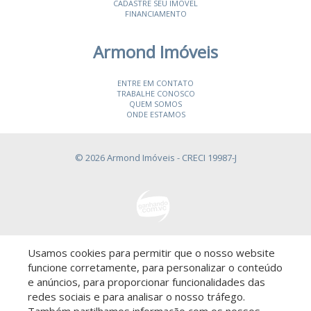
CADASTRE SEU IMÓVEL
FINANCIAMENTO
Armond Imóveis
ENTRE EM CONTATO
TRABALHE CONOSCO
QUEM SOMOS
ONDE ESTAMOS
© 2026 Armond Imóveis
- CRECI 19987-J
Usamos cookies para permitir que o nosso website
Descomplicado por:
funcione corretamente, para personalizar o conteúdo
e anúncios, para proporcionar funcionalidades das
redes sociais e para analisar o nosso tráfego.