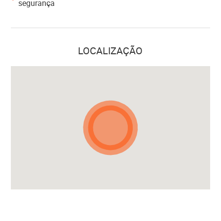
segurança
LOCALIZAÇÃO