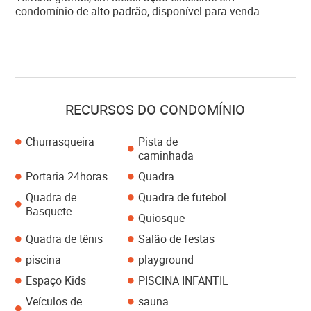
condomínio de alto padrão, disponível para venda.
RECURSOS DO CONDOMÍNIO
Churrasqueira
Pista de
caminhada
Portaria 24horas
Quadra
Quadra de
Quadra de futebol
Basquete
Quiosque
Quadra de tênis
Salão de festas
piscina
playground
Espaço Kids
PISCINA INFANTIL
Veículos de
sauna