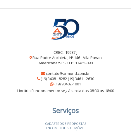
CRECI: 19987-J
Rua Padre Anchieta, Nº 146 - Vila Pavan
Americana/SP - CEP: 13465-090
contato@armond.com.br
(19) 3408 - 8282 (19) 3461 - 2630
(19) 98402-1001
Horário Funcionamento: seg à sexta das 08:30 as 18:00
Serviços
CADASTROS E PROPOSTAS
ENCOMENDE SEU IMÓVEL