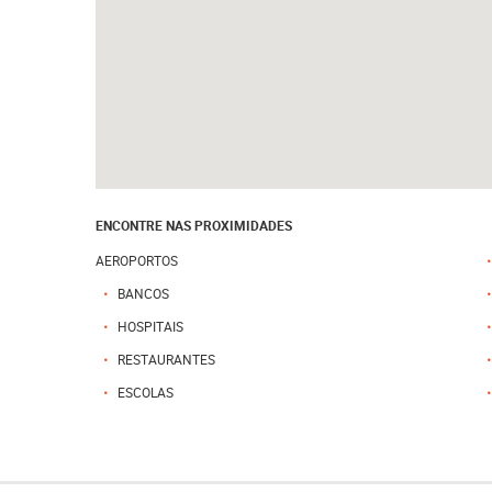
ENCONTRE NAS PROXIMIDADES
AEROPORTOS
BANCOS
HOSPITAIS
RESTAURANTES
ESCOLAS