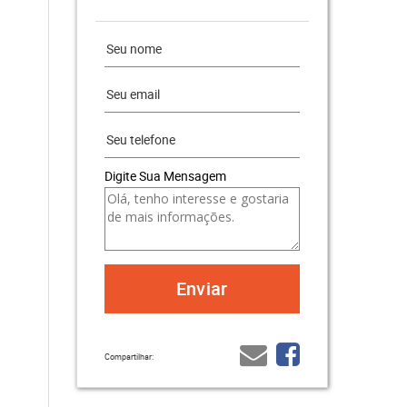
Digite Sua Mensagem
Compartilhar: