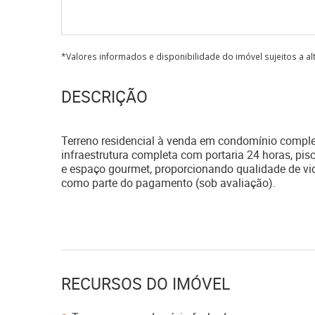
*Valores informados e disponibilidade do imóvel sujeitos a a
DESCRIÇÃO
Terreno residencial à venda em condomínio complet
infraestrutura completa com portaria 24 horas, pisc
e espaço gourmet, proporcionando qualidade de vida
como parte do pagamento (sob avaliação).
RECURSOS DO IMÓVEL