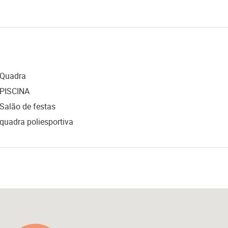
Quadra
PISCINA
Salão de festas
quadra poliesportiva