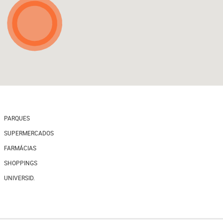
PARQUES
SUPERMERCADOS
FARMÁCIAS
SHOPPINGS
UNIVERSID.