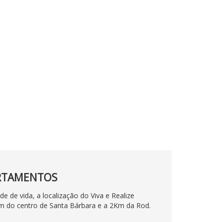
RTAMENTOS