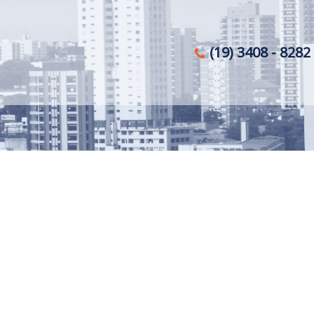
(19) 3408 - 8282 