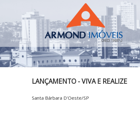
LANÇAMENTO - VIVA E REALIZE
Santa Bárbara D'Oeste/SP