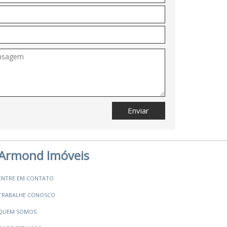
Enviar
Armond Imóveis
ENTRE EM CONTATO
TRABALHE CONOSCO
QUEM SOMOS