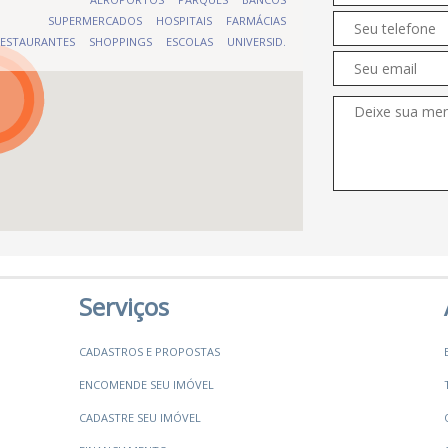
SUPERMERCADOS
HOSPITAIS
FARMÁCIAS
ESTAURANTES
SHOPPINGS
ESCOLAS
UNIVERSID.
Serviços
CADASTROS E PROPOSTAS
ENCOMENDE SEU IMÓVEL
CADASTRE SEU IMÓVEL