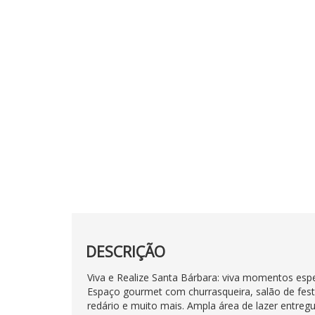
DESCRIÇÃO