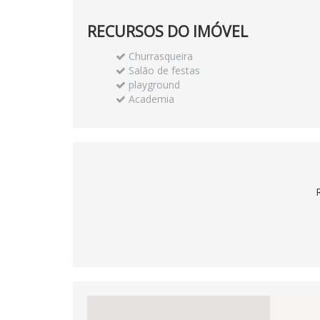
RECURSOS DO IMÓVEL
Churrasqueira
Salão de festas
playground
Academia