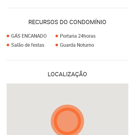
RECURSOS DO CONDOMÍNIO
GÁS ENCANADO
Portaria 24horas
Salão de festas
Guarda Noturno
LOCALIZAÇÃO