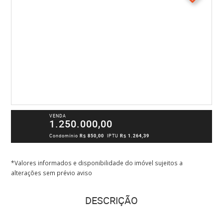
VENDA
1.250.000,00
Condomínio
R$ 850,00
IPTU
R$ 1.264,39
*Valores informados e disponibilidade do imóvel sujeitos a
alterações sem prévio aviso
DESCRIÇÃO