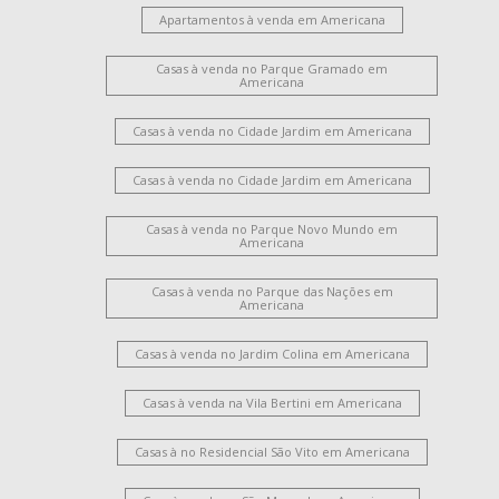
Apartamentos à venda em Americana
Casas à venda no Parque Gramado em
Americana
Casas à venda no Cidade Jardim em Americana
Casas à venda no Cidade Jardim em Americana
Casas à venda no Parque Novo Mundo em
Americana
Casas à venda no Parque das Nações em
Americana
Casas à venda no Jardim Colina em Americana
Casas à venda na Vila Bertini em Americana
Casas à no Residencial São Vito em Americana