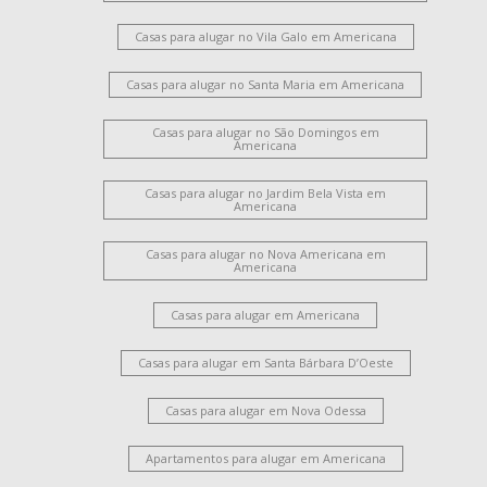
Casas para alugar no Vila Galo em Americana
Casas para alugar no Santa Maria em Americana
Casas para alugar no São Domingos em
Americana
Casas para alugar no Jardim Bela Vista em
Americana
Casas para alugar no Nova Americana em
Americana
Casas para alugar em Americana
Casas para alugar em Santa Bárbara D’Oeste
Casas para alugar em Nova Odessa
Apartamentos para alugar em Americana