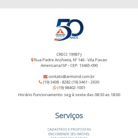
CRECI: 19987-J
Rua Padre Anchieta, Nº 146 - Vila Pavan
Americana/SP - CEP: 13465-090
contato@armond.com.br
(19) 3408 - 8282 (19) 3461 - 2630
(19) 98402-1001
Horário Funcionamento: seg à sexta das 08:30 as 18:00
Serviços
CADASTROS E PROPOSTAS
ENCOMENDE SEU IMÓVEL