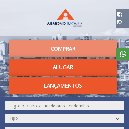
COMPRAR
ALUGAR
LANÇAMENTOS