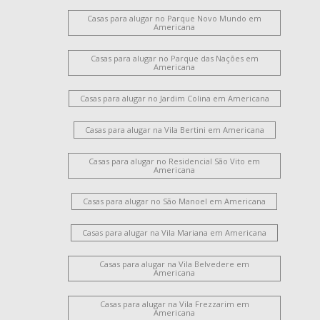
Jardim Glória
Casas para alugar no Parque Novo Mundo em
Americana
Casas para alugar no Parque das Nações em
Americana
Casas para alugar no Jardim Colina em Americana
Casas para alugar na Vila Bertini em Americana
Casas para alugar no Residencial São Vito em
Americana
Casas para alugar no São Manoel em Americana
Casas para alugar na Vila Mariana em Americana
Casas para alugar na Vila Belvedere em
Americana
Casas para alugar na Vila Frezzarim em
Americana