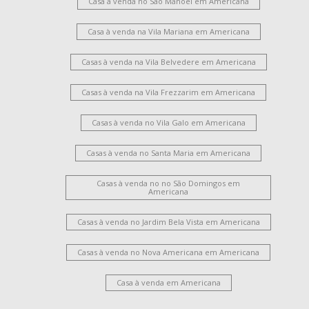
Casa à venda no São Manoel em Americana
Casa à venda na Vila Mariana em Americana
Casas à venda na Vila Belvedere em Americana
Casas à venda na Vila Frezzarim em Americana
Casas à venda no Vila Galo em Americana
Casas à venda no Santa Maria em Americana
Casas à venda no no São Domingos em
Americana
Casas à venda no Jardim Bela Vista em Americana
Casas à venda no Nova Americana em Americana
Casa à venda em Americana