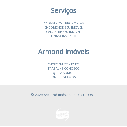
Serviços
CADASTROS E PROPOSTAS
ENCOMENDE SEU IMÓVEL
CADASTRE SEU IMÓVEL
FINANCIAMENTO
Armond Imóveis
ENTRE EM CONTATO
TRABALHE CONOSCO
QUEM SOMOS
ONDE ESTAMOS
© 2026 Armond Imóveis
- CRECI 19987-J