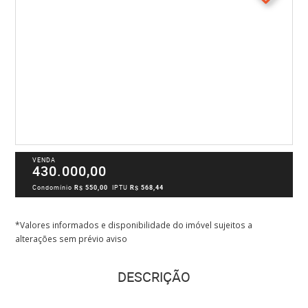
VENDA
430.000,00
Condomínio
R$ 550,00
IPTU
R$ 568,44
*Valores informados e disponibilidade do imóvel sujeitos a
alterações sem prévio aviso
DESCRIÇÃO