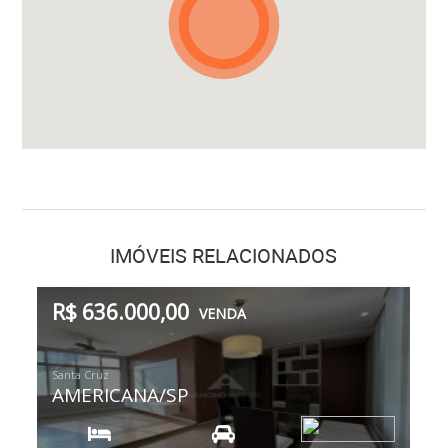
IMÓVEIS RELACIONADOS
R$ 636.000,00
VENDA
Santa Cruz
AMERICANA/SP