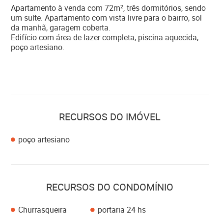
Apartamento à venda com 72m², três dormitórios, sendo
um suíte. Apartamento com vista livre para o bairro, sol
da manhã, garagem coberta.
Edifício com área de lazer completa, piscina aquecida,
poço artesiano.
RECURSOS DO IMÓVEL
poço artesiano
RECURSOS DO CONDOMÍNIO
Churrasqueira
portaria 24 hs