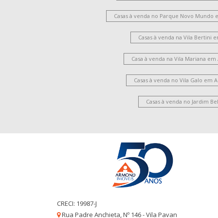
Casas à venda no Parque Novo Mundo 
Casas à venda na Vila Bertini
Casa à venda na Vila Mariana em
Casas à venda no Vila Galo em 
Casas à venda no Jardim Be
CRECI: 19987-J
Rua Padre Anchieta, Nº 146 - Vila Pavan