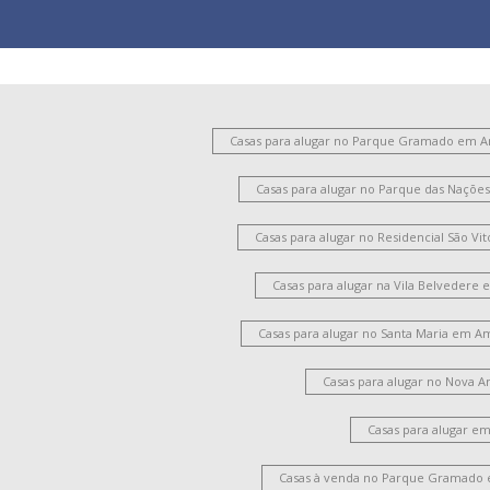
Casas para alugar no Parque Gramado em 
Casas para alugar no Parque das Naçõ
Casas para alugar no Residencial São V
Casas para alugar na Vila Belvedere
Casas para alugar no Santa Maria em A
Casas para alugar no Nova 
Casas para alugar e
Casas à venda no Parque Gramado