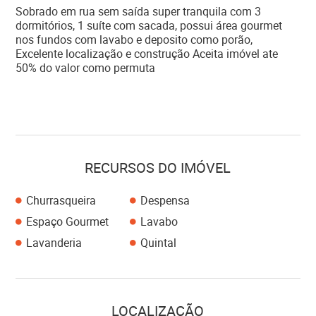
Sobrado em rua sem saída super tranquila com 3
dormitórios, 1 suíte com sacada, possui área gourmet
nos fundos com lavabo e deposito como porão,
Excelente localização e construção Aceita imóvel ate
50% do valor como permuta
RECURSOS DO IMÓVEL
Churrasqueira
Despensa
Espaço Gourmet
Lavabo
Lavanderia
Quintal
LOCALIZAÇÃO