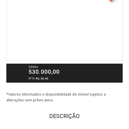
VENDA
530.000,00
IPTU
R$ 36,46
*Valores informados e disponibilidade do imóvel sujeitos a
alterações sem prévio aviso
DESCRIÇÃO