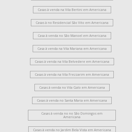
Casas à venda na Vila Bertini em Americana
Casas à no Residencial São Vito em Americana
Casa à venda no São Manoel em Americana
Casa à venda na Vila Mariana em Americana
Casas à venda na Vila Belvedere em Americana
Casas à venda na Vila Frezzarim em Americana
Casas à venda no Vila Galo em Americana
Casas à venda no Santa Maria em Americana
Casas à venda no no São Domingos em
Americana
Casas à venda no Jardim Bela Vista em Americana