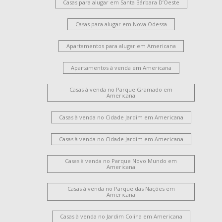
Casas para alugar em Santa Bárbara D’Oeste
Casas para alugar em Nova Odessa
Apartamentos para alugar em Americana
Apartamentos à venda em Americana
Casas à venda no Parque Gramado em
Americana
Casas à venda no Cidade Jardim em Americana
Casas à venda no Cidade Jardim em Americana
Casas à venda no Parque Novo Mundo em
Americana
Casas à venda no Parque das Nações em
Americana
Casas à venda no Jardim Colina em Americana