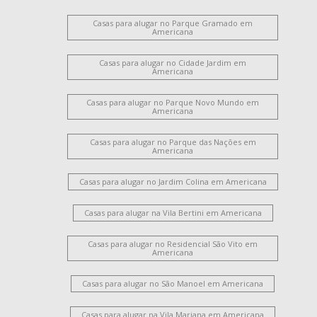
Casas para alugar no Parque Gramado em
Americana
Casas para alugar no Cidade Jardim em
Americana
Casas para alugar no Parque Novo Mundo em
Americana
Casas para alugar no Parque das Nações em
Americana
Casas para alugar no Jardim Colina em Americana
Casas para alugar na Vila Bertini em Americana
Casas para alugar no Residencial São Vito em
Americana
Casas para alugar no São Manoel em Americana
Casas para alugar na Vila Mariana em Americana