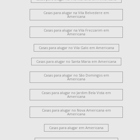
Casas para alugar na Vila Belvedere em
Americana
Casas para alugar na Vila Frezzarim em
Americana
Casas para alugar no Vila Galo em Americana
Casas para alugar no Santa Maria em Americana
Casas para alugar no São Domingos em
Americana
Casas para alugar no Jardim Bela Vista em
Americana
Casas para alugar no Nova Americana em
Americana
Casas para alugar em Americana