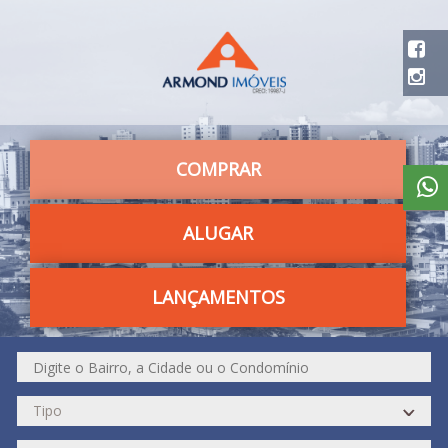
COMPRAR
ALUGAR
LANÇAMENTOS