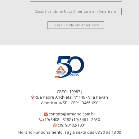
Casas à venda no Nova Americana em Americana
Casa à venda em Americana
CRECI: 19987-J
Rua Padre Anchieta, Nº 146 - Vila Pavan
Americana/SP - CEP: 13465-090
contato@armond.com.br
(19) 3408 - 8282 (19) 3461 - 2630
(19) 98402-1001
Horário Funcionamento: seg à sexta das 08:30 as 18:00