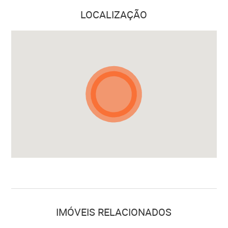
LOCALIZAÇÃO
IMÓVEIS RELACIONADOS