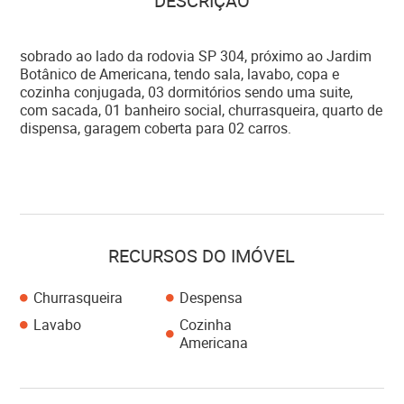
DESCRIÇÃO
sobrado ao lado da rodovia SP 304, próximo ao Jardim
Botânico de Americana, tendo sala, lavabo, copa e
cozinha conjugada, 03 dormitórios sendo uma suite,
com sacada, 01 banheiro social, churrasqueira, quarto de
dispensa, garagem coberta para 02 carros.
RECURSOS DO IMÓVEL
Churrasqueira
Despensa
Lavabo
Cozinha
Americana