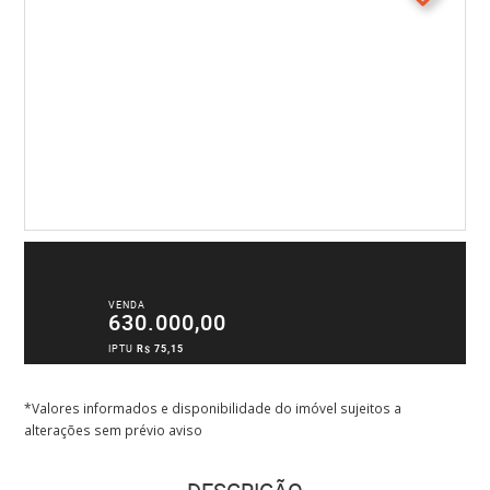
VENDA
630.000,00
IPTU
R$ 75,15
*Valores informados e disponibilidade do imóvel sujeitos a
alterações sem prévio aviso