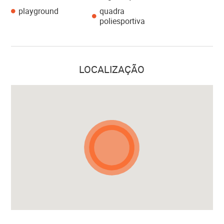
playground
quadra
poliesportiva
LOCALIZAÇÃO