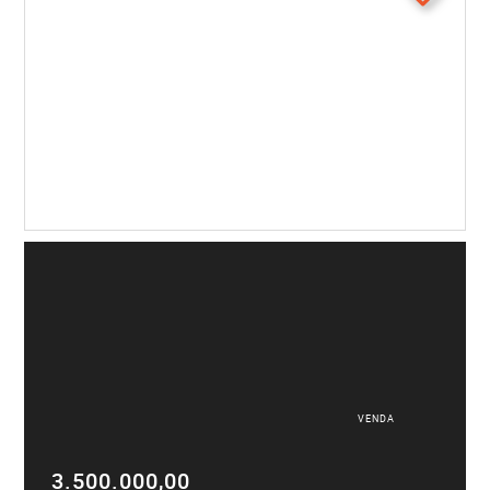
VENDA
3.500.000,00