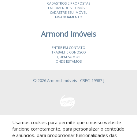
CADASTROS E PROPOSTAS
ENCOMENDE SEU IMÓVEL
CADASTRE SEU IMÓVEL
FINANCIAMENTO
Armond Imóveis
ENTRE EM CONTATO
TRABALHE CONOSCO
QUEM SOMOS
ONDE ESTAMOS
© 2026 Armond Imóveis
- CRECI 19987-J
Usamos cookies para permitir que o nosso website
Descomplicado por:
funcione corretamente, para personalizar o conteúdo
e anúncios, para proporcionar funcionalidades das