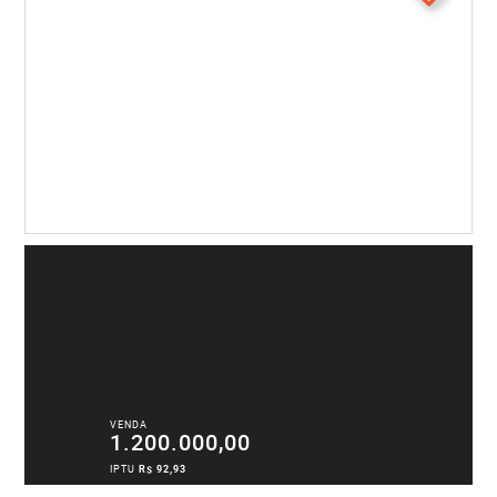
VENDA
1.200.000,00
IPTU
R$ 92,93