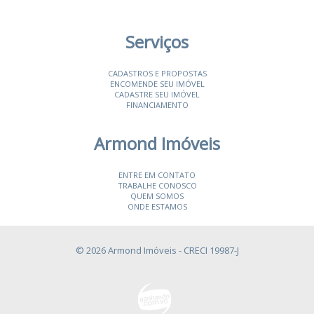
Serviços
CADASTROS E PROPOSTAS
ENCOMENDE SEU IMÓVEL
CADASTRE SEU IMÓVEL
FINANCIAMENTO
Armond Imóveis
ENTRE EM CONTATO
TRABALHE CONOSCO
QUEM SOMOS
ONDE ESTAMOS
© 2026 Armond Imóveis
- CRECI 19987-J