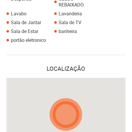
REBAIXADO
Lavabo
Lavanderia
Sala de Jantar
Sala de TV
Sala de Estar
banheira
portão eletronico
LOCALIZAÇÃO