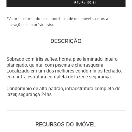
IPTU
R$ 155,41
*Valores informados e disponibilidade do imóvel sujeitos a
alterações sem prévio aviso
DESCRIÇÃO
Sobrado com três suítes, home, piso laminado, inteiro
planejado, quintal com piscina e churrasqueira.
Localizado em um dos melhores condomínios fechado,
com infra estrutura completa de lazer e segurança.
Condomínio de alto padrão, infraestrutura completa de
RECURSOS DO IMÓVEL