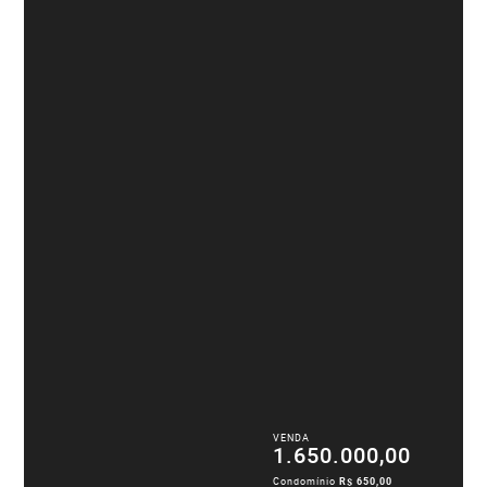
VENDA
1.650.000,00
Condomínio
R$ 650,00