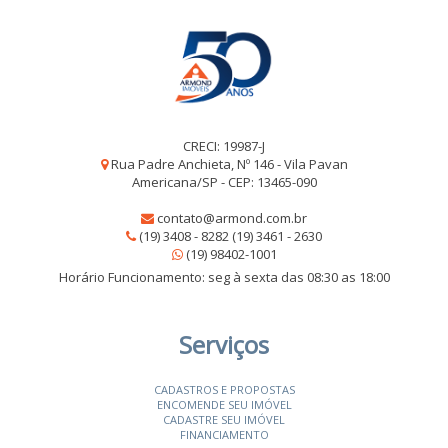
CRECI: 19987-J
Rua Padre Anchieta, Nº 146 - Vila Pavan
Americana/SP - CEP: 13465-090
contato@armond.com.br
(19) 3408 - 8282 (19) 3461 - 2630
(19) 98402-1001
Horário Funcionamento: seg à sexta das 08:30 as 18:00
Serviços
CADASTROS E PROPOSTAS
ENCOMENDE SEU IMÓVEL
CADASTRE SEU IMÓVEL
FINANCIAMENTO