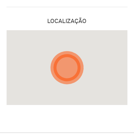
LOCALIZAÇÃO