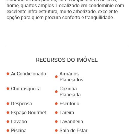
home, quartos amplos. Localizado em condomínio com
excelente infra estrutura, muito arborizado, excelente
opção para quem procura conforto e tranquilidade.
RECURSOS DO IMÓVEL
Ar Condicionado
Armários
Planejados
Churrasqueira
Cozinha
Planejada
Despensa
Escritório
Espaço Gourmet
Lareira
Lavabo
Lavanderia
Piscina
Sala de Estar