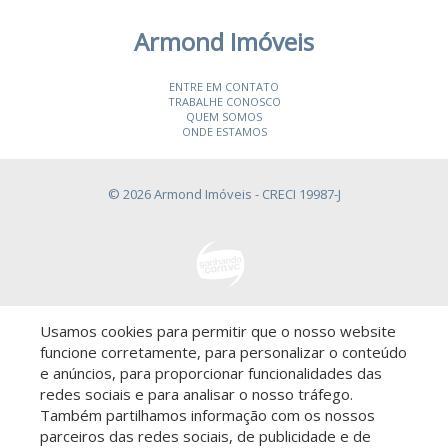
Armond Imóveis
ENTRE EM CONTATO
TRABALHE CONOSCO
QUEM SOMOS
ONDE ESTAMOS
© 2026 Armond Imóveis
- CRECI 19987-J
Usamos cookies para permitir que o nosso website
Descomplicado por:
funcione corretamente, para personalizar o conteúdo
e anúncios, para proporcionar funcionalidades das
redes sociais e para analisar o nosso tráfego.
Também partilhamos informação com os nossos
parceiros das redes sociais, de publicidade e de