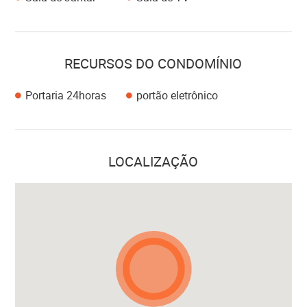
RECURSOS DO CONDOMÍNIO
Portaria 24horas
portão eletrônico
LOCALIZAÇÃO