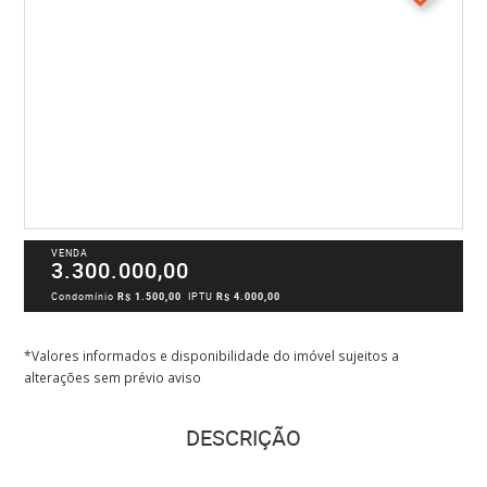
VENDA
3.300.000,00
Condomínio
R$ 1.500,00
IPTU
R$ 4.000,00
*Valores informados e disponibilidade do imóvel sujeitos a
alterações sem prévio aviso
DESCRIÇÃO