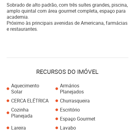
Sobrado de alto padrão, com três suítes grandes, piscina,
amplo quintal com área gourmet completa, espaço para
academia.
Próximo às principais avenidas de Americana, farmácias
e restaurantes.
RECURSOS DO IMÓVEL
Aquecimento
Armários
Solar
Planejados
CERCA ELÉTRICA
Churrasqueira
Cozinha
Escritório
Planejada
Espaço Gourmet
Lareira
Lavabo