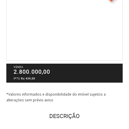
VENDA
2.800.000,00
IPTU
R$ 439,00
*Valores informados e disponibilidade do imóvel sujeitos a
alterações sem prévio aviso
DESCRIÇÃO