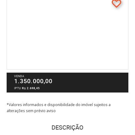
VENDA
1.350.000,00
IPTU
R$ 2.698,45
*Valores informados e disponibilidade do imóvel sujeitos a
alterações sem prévio aviso
DESCRIÇÃO