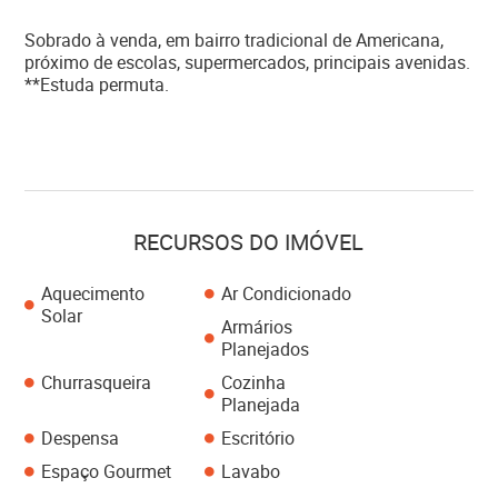
Sobrado à venda, em bairro tradicional de Americana,
próximo de escolas, supermercados, principais avenidas.
**Estuda permuta.
RECURSOS DO IMÓVEL
Aquecimento
Ar Condicionado
Solar
Armários
Planejados
Churrasqueira
Cozinha
Planejada
Despensa
Escritório
Espaço Gourmet
Lavabo