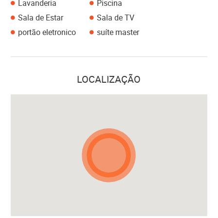
Lavanderia
Piscina
Sala de Estar
Sala de TV
portão eletronico
suíte master
LOCALIZAÇÃO