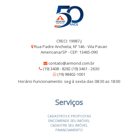
CRECI: 19987-J
Rua Padre Anchieta, Nº 146 - Vila Pavan
Americana/SP - CEP: 13465-090
contato@armond.com.br
(19) 3408 - 8282 (19) 3461 - 2630
(19) 98402-1001
Horário Funcionamento: seg à sexta das 08:30 as 18:00
Serviços
CADASTROS E PROPOSTAS
ENCOMENDE SEU IMÓVEL
CADASTRE SEU IMÓVEL
FINANCIAMENTO