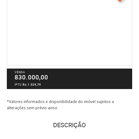
VENDA
830.000,00
IPTU
R$ 1.024,79
*Valores informados e disponibilidade do imóvel sujeitos a
alterações sem prévio aviso
DESCRIÇÃO