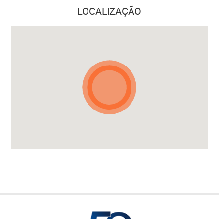
LOCALIZAÇÃO