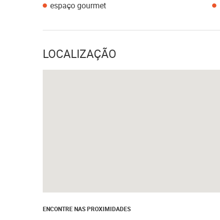
espaço gourmet
LOCALIZAÇÃO
ENCONTRE NAS PROXIMIDADES