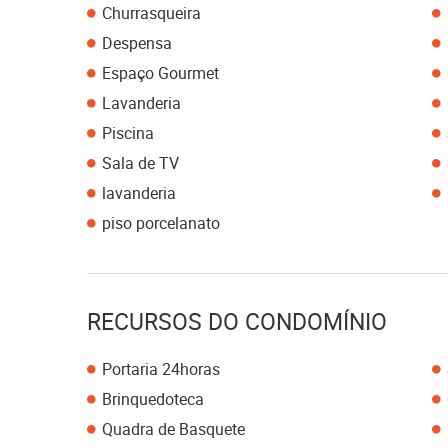
Churrasqueira
Despensa
Espaço Gourmet
Lavanderia
Piscina
Sala de TV
lavanderia
piso porcelanato
RECURSOS DO CONDOMÍNIO
Portaria 24horas
Brinquedoteca
Quadra de Basquete