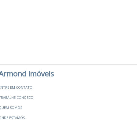
Armond Imóveis
ENTRE EM CONTATO
TRABALHE CONOSCO
QUEM SOMOS
ONDE ESTAMOS