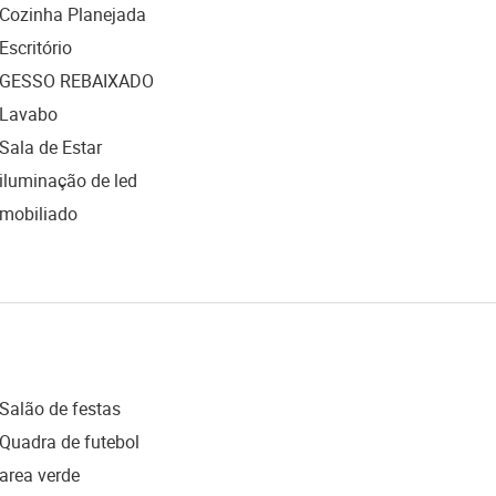
Cozinha Planejada
Escritório
GESSO REBAIXADO
Lavabo
Sala de Estar
iluminação de led
mobiliado
Salão de festas
Quadra de futebol
area verde