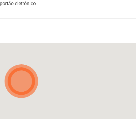
portão eletrônico