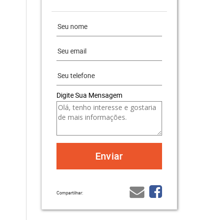
Digite Sua Mensagem
Compartilhar: