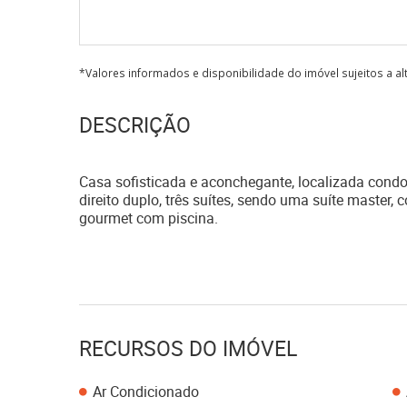
*Valores informados e disponibilidade do imóvel sujeitos a a
DESCRIÇÃO
Casa sofisticada e aconchegante, localizada condo
direito duplo, três suítes, sendo uma suíte master, 
gourmet com piscina.
RECURSOS DO IMÓVEL
Ar Condicionado