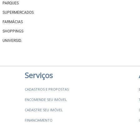
PARQUES
SUPERMERCADOS
FARMÁCIAS
SHOPPINGS
UNIVERSID.
Serviços
CADASTROS E PROPOSTAS
ENCOMENDE SEU IMÓVEL
CADASTRE SEU IMÓVEL
FINANCIAMENTO