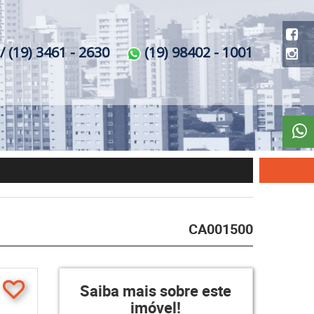
/ (19) 3461 - 2630
(19) 98402 - 1001
CA001500
Saiba mais sobre este
imóvel!