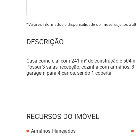
*Valores informados e disponibilidade do imóvel sujeitos a a
DESCRIÇÃO
Casa comercial com 241 m² de construção e 504 m² 
Possui 3 salas, recepção, cozinha com armários, 3 
garagem para 4 carros, sendo 1 coberta.
RECURSOS DO IMÓVEL
Armários Planejados