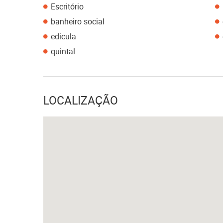
Escritório
banheiro social
edicula
quintal
LOCALIZAÇÃO