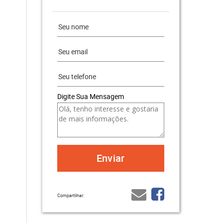
Digite Sua Mensagem
Compartilhar: