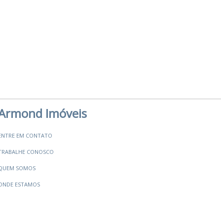
Armond Imóveis
ENTRE EM CONTATO
TRABALHE CONOSCO
QUEM SOMOS
ONDE ESTAMOS