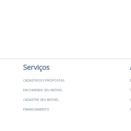
Serviços
CADASTROS E PROPOSTAS
ENCOMENDE SEU IMÓVEL
CADASTRE SEU IMÓVEL
FINANCIAMENTO