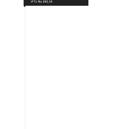
IPTU
R$ 392,10