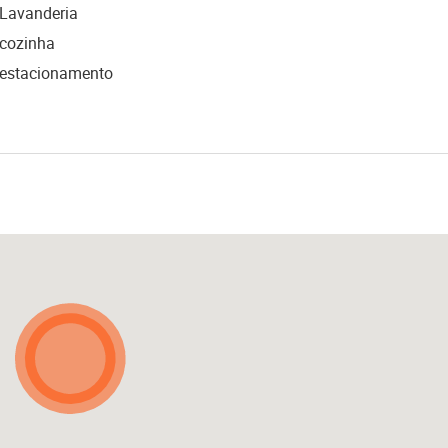
Lavanderia
cozinha
estacionamento