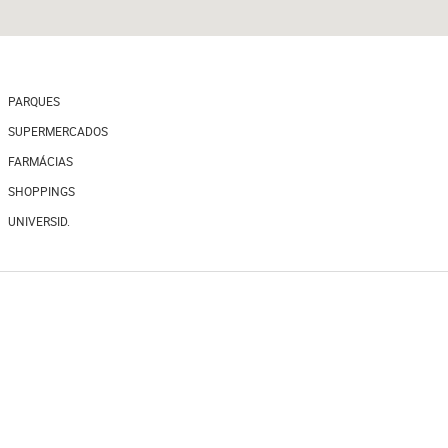
PARQUES
SUPERMERCADOS
FARMÁCIAS
SHOPPINGS
UNIVERSID.