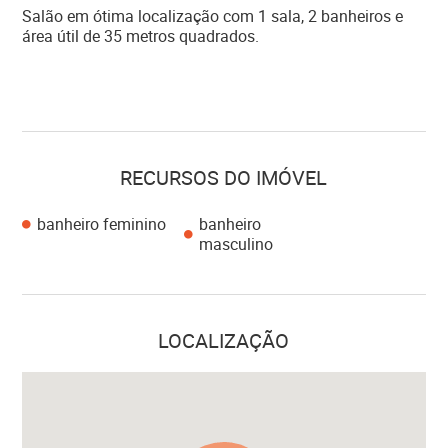
Salão em ótima localização com 1 sala, 2 banheiros e
área útil de 35 metros quadrados.
RECURSOS DO IMÓVEL
banheiro feminino
banheiro
masculino
LOCALIZAÇÃO