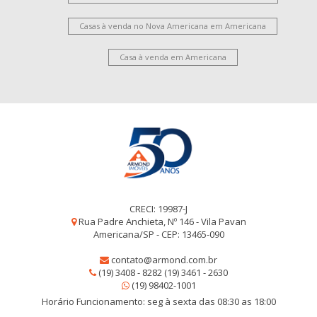
Casas à venda no Nova Americana em Americana
Casa à venda em Americana
CRECI: 19987-J
Rua Padre Anchieta, Nº 146 - Vila Pavan
Americana/SP - CEP: 13465-090
contato@armond.com.br
(19) 3408 - 8282 (19) 3461 - 2630
(19) 98402-1001
Horário Funcionamento: seg à sexta das 08:30 as 18:00