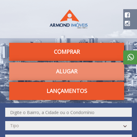
COMPRAR
ALUGAR
LANÇAMENTOS