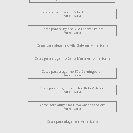
Casas para alugar na Vila Belvedere em
Americana
Casas para alugar na Vila Frezzarim em
Americana
Casas para alugar no Vila Galo em Americana
Casas para alugar no Santa Maria em Americana
Casas para alugar no São Domingos em
Americana
Casas para alugar no Jardim Bela Vista em
Americana
Casas para alugar no Nova Americana em
Americana
Casas para alugar em Americana