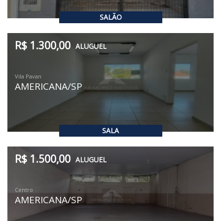
SALÃO
R$ 1.300,00
ALUGUEL
Vila Pavan
AMERICANA/SP
SALA
R$ 1.500,00
ALUGUEL
Centro
AMERICANA/SP