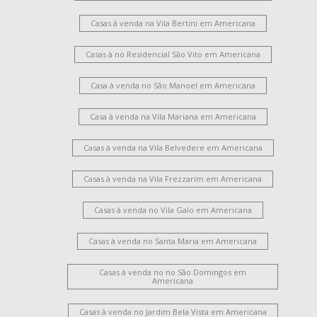
Casas à venda na Vila Bertini em Americana
Casas à no Residencial São Vito em Americana
Casa à venda no São Manoel em Americana
Casa à venda na Vila Mariana em Americana
Casas à venda na Vila Belvedere em Americana
Casas à venda na Vila Frezzarim em Americana
Casas à venda no Vila Galo em Americana
Casas à venda no Santa Maria em Americana
Casas à venda no no São Domingos em
Americana
Casas à venda no Jardim Bela Vista em Americana