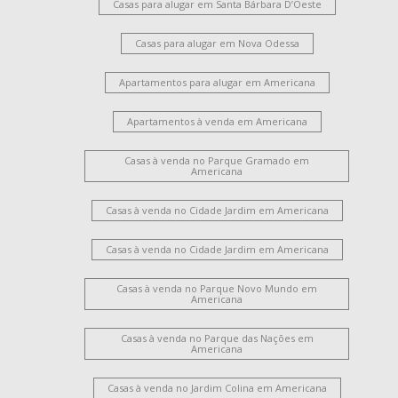
Casas para alugar em Santa Bárbara D’Oeste
Casas para alugar em Nova Odessa
Apartamentos para alugar em Americana
Apartamentos à venda em Americana
Casas à venda no Parque Gramado em
Americana
Casas à venda no Cidade Jardim em Americana
Casas à venda no Cidade Jardim em Americana
Casas à venda no Parque Novo Mundo em
Americana
Casas à venda no Parque das Nações em
Americana
Casas à venda no Jardim Colina em Americana