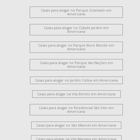
Casas para alugar no Parque Gramado em
Americana
Casas para alugar no Cidade Jardim em
Americana
Casas para alugar no Parque Novo Mundo em
Americana
Casas para alugar no Parque das Nações em
Americana
Casas para alugar no Jardim Colina em Americana
Casas para alugar na Vila Bertini em Americana
Casas para alugar no Residencial São Vito em
Americana
Casas para alugar no São Manoel em Americana
Casas para alugar na Vila Mariana em Americana