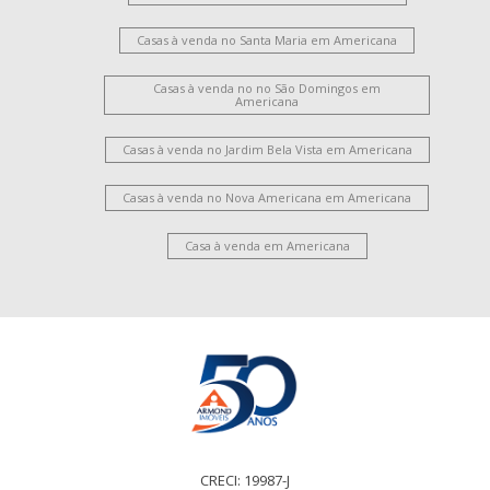
Casas à venda no Santa Maria em Americana
Casas à venda no no São Domingos em
Americana
Casas à venda no Jardim Bela Vista em Americana
Casas à venda no Nova Americana em Americana
Casa à venda em Americana
CRECI: 19987-J