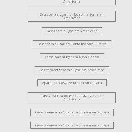
Americana
Casas para alugar no Nova Americana em
Americana
Casas para alugar em Americana
Casas para alugar em Santa Bárbara D’Oeste
Casas para alugar em Nova Odessa
Apartamentos para alugar em Americana
Apartamentos à venda em Americana
Casas à venda no Parque Gramado em
Americana
Casas à venda no Cidade Jardim em Americana
Casas à venda no Cidade Jardim em Americana