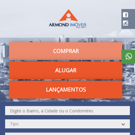
COMPRAR
ALUGAR
LANÇAMENTOS