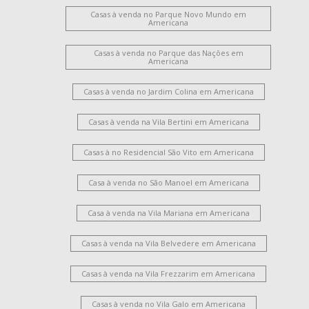
Casas à venda no Parque Novo Mundo em
Americana
Casas à venda no Parque das Nações em
Americana
Casas à venda no Jardim Colina em Americana
Casas à venda na Vila Bertini em Americana
Casas à no Residencial São Vito em Americana
Casa à venda no São Manoel em Americana
Casa à venda na Vila Mariana em Americana
Casas à venda na Vila Belvedere em Americana
Casas à venda na Vila Frezzarim em Americana
Casas à venda no Vila Galo em Americana