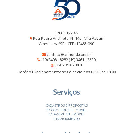
CRECI: 19987-J
Rua Padre Anchieta, Nº 146 - Vila Pavan
Americana/SP - CEP: 13465-090
contato@armond.com.br
(19) 3408 - 8282 (19) 3461 - 2630
(19) 98402-1001
Horário Funcionamento: seg à sexta das 08:30 as 18:00
Serviços
CADASTROS E PROPOSTAS
ENCOMENDE SEU IMÓVEL
CADASTRE SEU IMÓVEL
FINANCIAMENTO