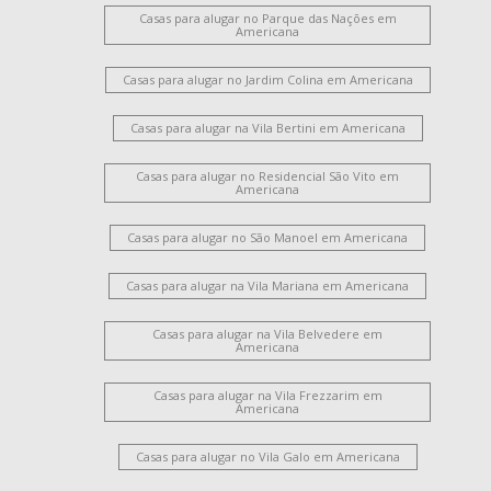
Casas para alugar no Parque das Nações em
Americana
Casas para alugar no Jardim Colina em Americana
Casas para alugar na Vila Bertini em Americana
Casas para alugar no Residencial São Vito em
Americana
Casas para alugar no São Manoel em Americana
Casas para alugar na Vila Mariana em Americana
Casas para alugar na Vila Belvedere em
Americana
Casas para alugar na Vila Frezzarim em
Americana
Casas para alugar no Vila Galo em Americana