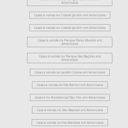
Americana
Casas à venda no Cidade Jardim em Americana
Casas à venda no Cidade Jardim em Americana
Casas à venda no Parque Novo Mundo em
Americana
Casas à venda no Parque das Nações em
Americana
Casas à venda no Jardim Colina em Americana
Casas à venda na Vila Bertini em Americana
Casas à no Residencial São Vito em Americana
Casa à venda no São Manoel em Americana
Casa à venda na Vila Mariana em Americana