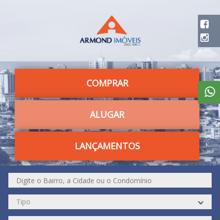
COMPRAR
ALUGAR
LANÇAMENTOS