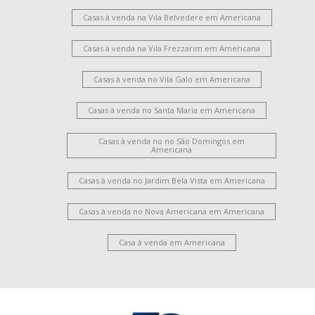
Casas à venda na Vila Belvedere em Americana
Casas à venda na Vila Frezzarim em Americana
Casas à venda no Vila Galo em Americana
Casas à venda no Santa Maria em Americana
Casas à venda no no São Domingos em
Americana
Casas à venda no Jardim Bela Vista em Americana
Casas à venda no Nova Americana em Americana
Casa à venda em Americana