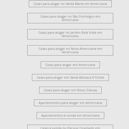
Casas para alugar no Santa Maria em Americana
Casas para alugar no São Domingos em
Americana
Casas para alugar no Jardim Bela Vista em
Americana
Casas para alugar no Nova Americana em
Americana
Casas para alugar em Americana
Casas para alugar em Santa Bárbara D’Oeste
Casas para alugar em Nova Odessa
Apartamentos para alugar em Americana
Apartamentos à venda em Americana
Casas à venda no Parque Gramado em