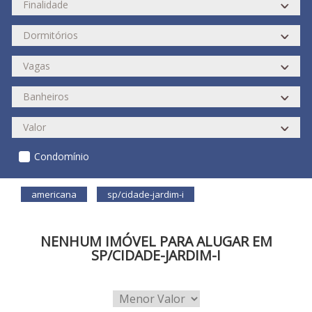
Condomínio
americana
sp/cidade-jardim-i
NENHUM IMÓVEL PARA ALUGAR EM
SP/CIDADE-JARDIM-I