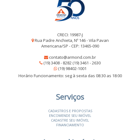
CRECI: 19987-J
Rua Padre Anchieta, Nº 146 - Vila Pavan
Americana/SP - CEP: 13465-090
contato@armond.com.br
(19) 3408 - 8282 (19) 3461 - 2630
(19) 98402-1001
Horário Funcionamento: seg à sexta das 08:30 as 18:00
Serviços
CADASTROS E PROPOSTAS
ENCOMENDE SEU IMÓVEL
CADASTRE SEU IMÓVEL
FINANCIAMENTO