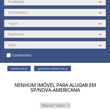
Condomínio
americana
sp/nova-americana
NENHUM IMÓVEL PARA ALUGAR EM
SP/NOVA-AMERICANA