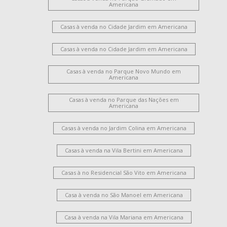
Americana
Casas à venda no Cidade Jardim em Americana
Casas à venda no Cidade Jardim em Americana
Casas à venda no Parque Novo Mundo em
Americana
Casas à venda no Parque das Nações em
Americana
Casas à venda no Jardim Colina em Americana
Casas à venda na Vila Bertini em Americana
Casas à no Residencial São Vito em Americana
Casa à venda no São Manoel em Americana
Casa à venda na Vila Mariana em Americana