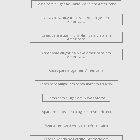
Casas para alugar no Santa Maria em Americana
Casas para alugar no São Domingos em
Americana
Casas para alugar no Jardim Bela Vista em
Americana
Casas para alugar no Nova Americana em
Americana
Casas para alugar em Americana
Casas para alugar em Santa Bárbara D’Oeste
Casas para alugar em Nova Odessa
Apartamentos para alugar em Americana
Apartamentos à venda em Americana
Casas à venda no Parque Gramado em