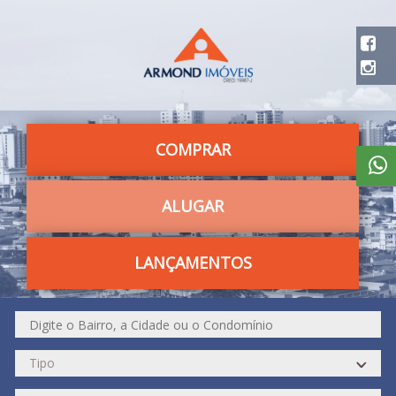
COMPRAR
ALUGAR
LANÇAMENTOS