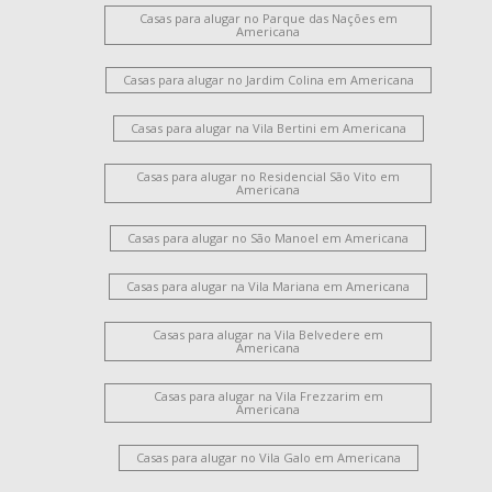
Casas para alugar no Parque das Nações em
Americana
Casas para alugar no Jardim Colina em Americana
Casas para alugar na Vila Bertini em Americana
Casas para alugar no Residencial São Vito em
Americana
Casas para alugar no São Manoel em Americana
Casas para alugar na Vila Mariana em Americana
Casas para alugar na Vila Belvedere em
Americana
Casas para alugar na Vila Frezzarim em
Americana
Casas para alugar no Vila Galo em Americana