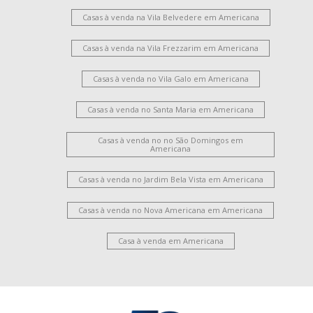
Casas à venda na Vila Belvedere em Americana
Casas à venda na Vila Frezzarim em Americana
Casas à venda no Vila Galo em Americana
Casas à venda no Santa Maria em Americana
Casas à venda no no São Domingos em
Americana
Casas à venda no Jardim Bela Vista em Americana
Casas à venda no Nova Americana em Americana
Casa à venda em Americana