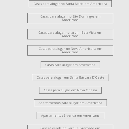
Casas para alugar no Santa Maria em Americana
Casas para alugar no São Domingos em
Americana
Casas para alugar no Jardim Bela Vista em
Americana
Casas para alugar no Nova Americana em
Americana
Casas para alugar em Americana
Casas para alugar em Santa Bárbara D’Oeste
Casas para alugar em Nova Odessa
Apartamentos para alugar em Americana
Apartamentos à venda em Americana
Casas à venda no Parque Gramado em