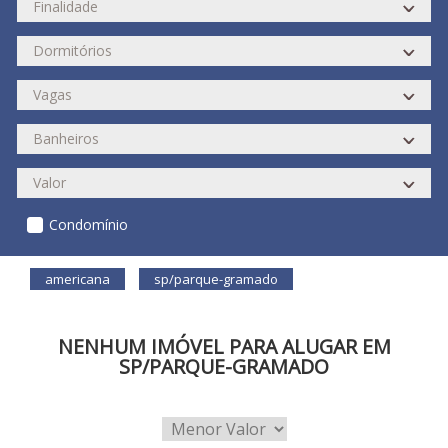
Condomínio
americana
sp/parque-gramado
NENHUM IMÓVEL PARA ALUGAR EM
SP/PARQUE-GRAMADO