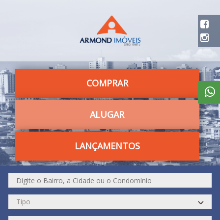
COMPRAR
ALUGAR
LANÇAMENTOS