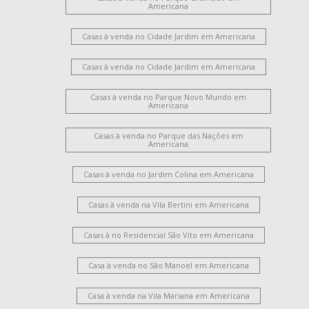
Americana
Casas à venda no Cidade Jardim em Americana
Casas à venda no Cidade Jardim em Americana
Casas à venda no Parque Novo Mundo em
Americana
Casas à venda no Parque das Nações em
Americana
Casas à venda no Jardim Colina em Americana
Casas à venda na Vila Bertini em Americana
Casas à no Residencial São Vito em Americana
Casa à venda no São Manoel em Americana
Casa à venda na Vila Mariana em Americana