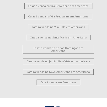
Casas à venda na Vila Belvedere em Americana
Casas à venda na Vila Frezzarim em Americana
Casas à venda no Vila Galo em Americana
Casas à venda no Santa Maria em Americana
Casas à venda no no São Domingos em
Americana
Casas à venda no Jardim Bela Vista em Americana
Casas à venda no Nova Americana em Americana
Casa à venda em Americana