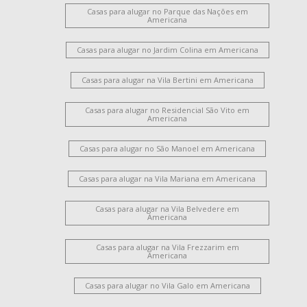
Casas para alugar no Parque das Nações em
Americana
Casas para alugar no Jardim Colina em Americana
Casas para alugar na Vila Bertini em Americana
Casas para alugar no Residencial São Vito em
Americana
Casas para alugar no São Manoel em Americana
Casas para alugar na Vila Mariana em Americana
Casas para alugar na Vila Belvedere em
Americana
Casas para alugar na Vila Frezzarim em
Americana
Casas para alugar no Vila Galo em Americana