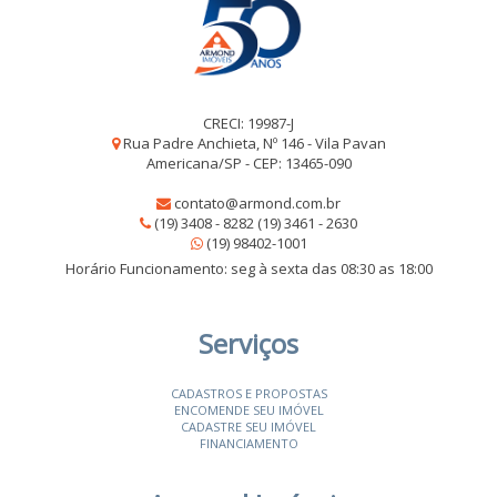
CRECI: 19987-J
Rua Padre Anchieta, Nº 146 - Vila Pavan
Americana/SP - CEP: 13465-090
contato@armond.com.br
(19) 3408 - 8282 (19) 3461 - 2630
(19) 98402-1001
Horário Funcionamento: seg à sexta das 08:30 as 18:00
Serviços
CADASTROS E PROPOSTAS
ENCOMENDE SEU IMÓVEL
CADASTRE SEU IMÓVEL
FINANCIAMENTO