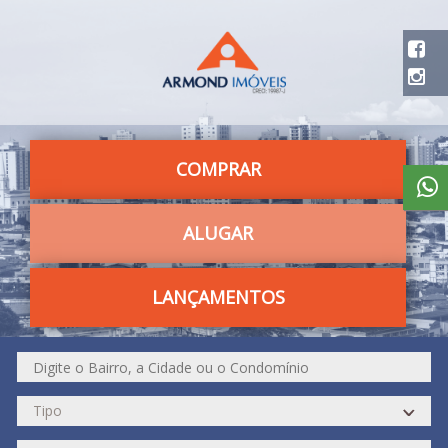
COMPRAR
ALUGAR
LANÇAMENTOS