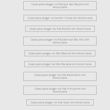
Casas para alugar no Parque das Nações em
Americana
Casas para alugar no Jardim Colina em Americana
Casas para alugar na Vila Bertini em Americana
Casas para alugar no Residencial São Vito em
Americana
Casas para alugar no São Manoel em Americana
Casas para alugar na Vila Mariana em Americana
Casas para alugar na Vila Belvedere em
Americana
Casas para alugar na Vila Frezzarim em
Americana
Casas para alugar no Vila Galo em Americana