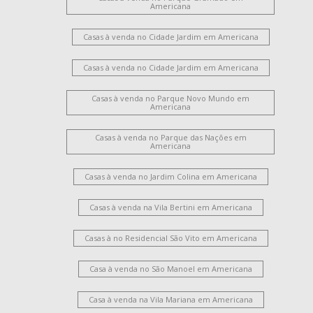
Americana
Casas à venda no Cidade Jardim em Americana
Casas à venda no Cidade Jardim em Americana
Casas à venda no Parque Novo Mundo em
Americana
Casas à venda no Parque das Nações em
Americana
Casas à venda no Jardim Colina em Americana
Casas à venda na Vila Bertini em Americana
Casas à no Residencial São Vito em Americana
Casa à venda no São Manoel em Americana
Casa à venda na Vila Mariana em Americana