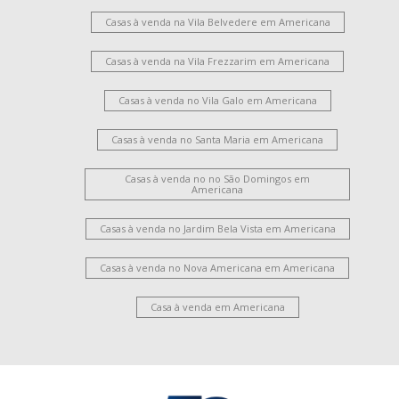
Casas à venda na Vila Belvedere em Americana
Casas à venda na Vila Frezzarim em Americana
Casas à venda no Vila Galo em Americana
Casas à venda no Santa Maria em Americana
Casas à venda no no São Domingos em
Americana
Casas à venda no Jardim Bela Vista em Americana
Casas à venda no Nova Americana em Americana
Casa à venda em Americana