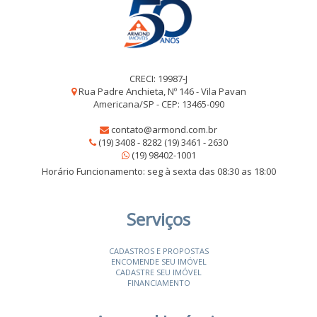
CRECI: 19987-J
Rua Padre Anchieta, Nº 146 - Vila Pavan
Americana/SP - CEP: 13465-090
contato@armond.com.br
(19) 3408 - 8282 (19) 3461 - 2630
(19) 98402-1001
Horário Funcionamento: seg à sexta das 08:30 as 18:00
Serviços
CADASTROS E PROPOSTAS
ENCOMENDE SEU IMÓVEL
CADASTRE SEU IMÓVEL
FINANCIAMENTO