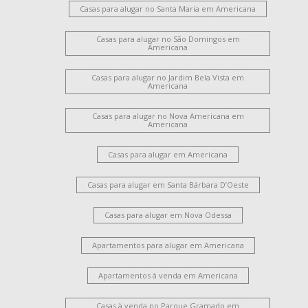
Casas para alugar no Santa Maria em Americana
Casas para alugar no São Domingos em
Americana
Casas para alugar no Jardim Bela Vista em
Americana
Casas para alugar no Nova Americana em
Americana
Casas para alugar em Americana
Casas para alugar em Santa Bárbara D’Oeste
Casas para alugar em Nova Odessa
Apartamentos para alugar em Americana
Apartamentos à venda em Americana
Casas à venda no Parque Gramado em