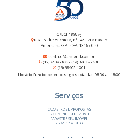
CRECI: 19987-J
Rua Padre Anchieta, Nº 146 - Vila Pavan
Americana/SP - CEP: 13465-090
contato@armond.com.br
(19) 3408 - 8282 (19) 3461 - 2630
(19) 98402-1001
Horário Funcionamento: seg à sexta das 08:30 as 18:00
Serviços
CADASTROS E PROPOSTAS
ENCOMENDE SEU IMÓVEL
CADASTRE SEU IMÓVEL
FINANCIAMENTO