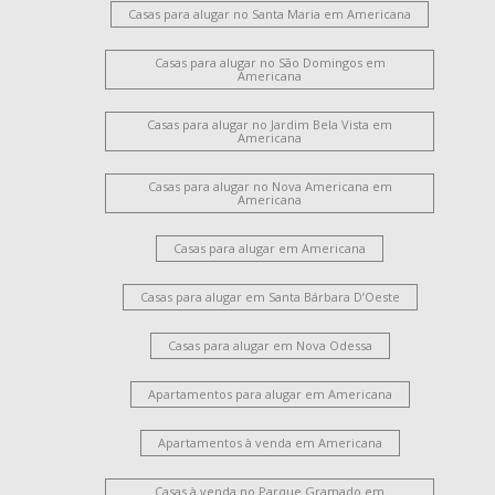
Casas para alugar no Santa Maria em Americana
Casas para alugar no São Domingos em
Americana
Casas para alugar no Jardim Bela Vista em
Americana
Casas para alugar no Nova Americana em
Americana
Casas para alugar em Americana
Casas para alugar em Santa Bárbara D’Oeste
Casas para alugar em Nova Odessa
Apartamentos para alugar em Americana
Apartamentos à venda em Americana
Casas à venda no Parque Gramado em