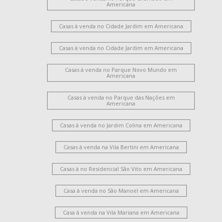
Americana
Casas à venda no Cidade Jardim em Americana
Casas à venda no Cidade Jardim em Americana
Casas à venda no Parque Novo Mundo em
Americana
Casas à venda no Parque das Nações em
Americana
Casas à venda no Jardim Colina em Americana
Casas à venda na Vila Bertini em Americana
Casas à no Residencial São Vito em Americana
Casa à venda no São Manoel em Americana
Casa à venda na Vila Mariana em Americana