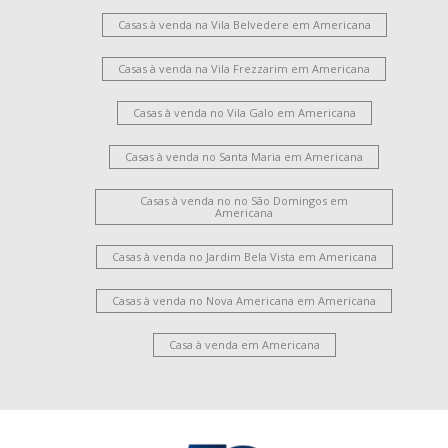
Casas à venda na Vila Belvedere em Americana
Casas à venda na Vila Frezzarim em Americana
Casas à venda no Vila Galo em Americana
Casas à venda no Santa Maria em Americana
Casas à venda no no São Domingos em
Americana
Casas à venda no Jardim Bela Vista em Americana
Casas à venda no Nova Americana em Americana
Casa à venda em Americana