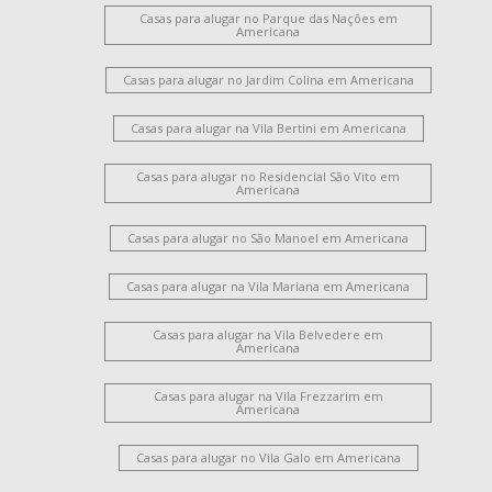
Casas para alugar no Parque das Nações em
Americana
Casas para alugar no Jardim Colina em Americana
Casas para alugar na Vila Bertini em Americana
Casas para alugar no Residencial São Vito em
Americana
Casas para alugar no São Manoel em Americana
Casas para alugar na Vila Mariana em Americana
Casas para alugar na Vila Belvedere em
Americana
Casas para alugar na Vila Frezzarim em
Americana
Casas para alugar no Vila Galo em Americana