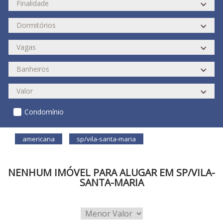
Condomínio
americana
sp/vila-santa-maria
NENHUM IMÓVEL PARA ALUGAR EM SP/VILA-
SANTA-MARIA