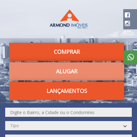
COMPRAR
ALUGAR
LANÇAMENTOS