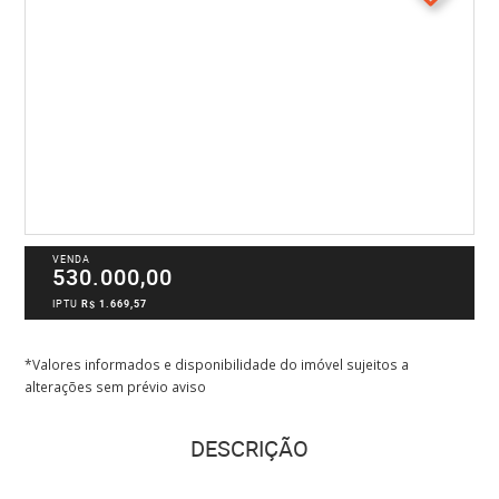
VENDA
530.000,00
IPTU
R$ 1.669,57
*Valores informados e disponibilidade do imóvel sujeitos a
alterações sem prévio aviso
DESCRIÇÃO