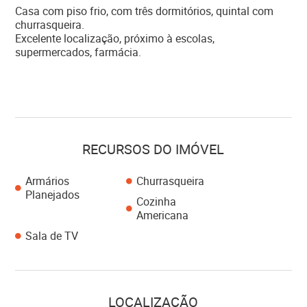
Casa com piso frio, com três dormitórios, quintal com
churrasqueira.
Excelente localização, próximo à escolas,
supermercados, farmácia.
RECURSOS DO IMÓVEL
Armários
Churrasqueira
Planejados
Cozinha
Americana
Sala de TV
LOCALIZAÇÃO