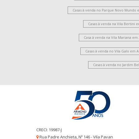
Casas à venda no Parque Novo Mundo 
Casas à venda na Vila Bertini
Casa à venda na Vila Mariana em
Casas à venda no Vila Galo em 
Casas à venda no Jardim Be
CRECI: 19987-J
Rua Padre Anchieta, Nº 146 - Vila Pavan