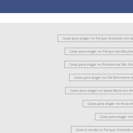
Casas para alugar no Parque Gramado em 
Casas para alugar no Parque das Naçõ
Casas para alugar no Residencial São V
Casas para alugar na Vila Belvedere
Casas para alugar no Santa Maria em A
Casas para alugar no Nova 
Casas para alugar e
Casas à venda no Parque Gramado