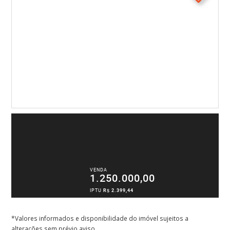
VENDA
1.250.000,00
IPTU
R$ 2.399,44
*Valores informados e disponibilidade do imóvel sujeitos a
alterações sem prévio aviso