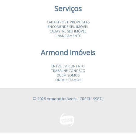
Serviços
CADASTROS E PROPOSTAS
ENCOMENDE SEU IMÓVEL
CADASTRE SEU IMÓVEL
FINANCIAMENTO
Armond Imóveis
ENTRE EM CONTATO
TRABALHE CONOSCO
QUEM SOMOS
ONDE ESTAMOS
© 2026 Armond Imóveis
- CRECI 19987-J