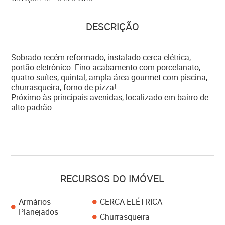
DESCRIÇÃO
Sobrado recém reformado, instalado cerca elétrica,
portão eletrônico. Fino acabamento com porcelanato,
quatro suítes, quintal, ampla área gourmet com piscina,
churrasqueira, forno de pizza!
Próximo às principais avenidas, localizado em bairro de
alto padrão
RECURSOS DO IMÓVEL
Armários
CERCA ELÉTRICA
Planejados
Churrasqueira