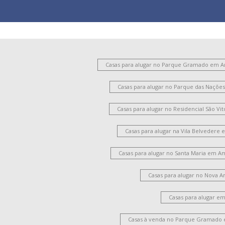
Casas para alugar no Parque Gramado em 
Casas para alugar no Parque das Naçõ
Casas para alugar no Residencial São V
Casas para alugar na Vila Belvedere
Casas para alugar no Santa Maria em A
Casas para alugar no Nova 
Casas para alugar e
Casas à venda no Parque Gramado