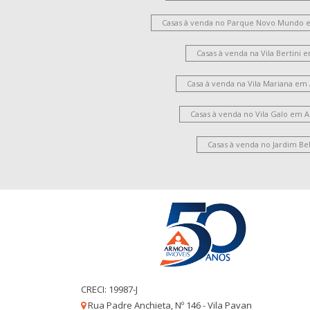
Casas à venda no Parque Novo Mundo 
Casas à venda na Vila Bertini
Casa à venda na Vila Mariana em
Casas à venda no Vila Galo em 
Casas à venda no Jardim Be
CRECI: 19987-J
Rua Padre Anchieta, Nº 146 - Vila Pavan