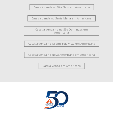
Casas à venda no Vila Galo em Americana
Casas à venda no Santa Maria em Americana
Casas à venda no no São Domingos em
Americana
Casas à venda no Jardim Bela Vista em Americana
Casas à venda no Nova Americana em Americana
Casa à venda em Americana