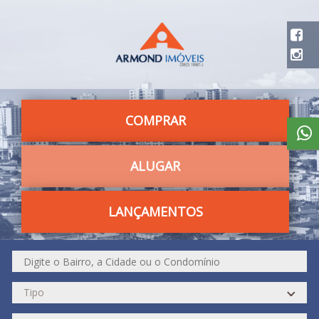
COMPRAR
ALUGAR
LANÇAMENTOS