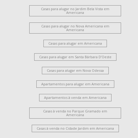
Casas para alugar no Jardim Bela Vista em
Americana
Casas para alugar no Nova Americana em
Americana
Casas para alugar em Americana
Casas para alugar em Santa Bárbara D’Oeste
Casas para alugar em Nova Odessa
Apartamentos para alugar em Americana
Apartamentos à venda em Americana
Casas à venda no Parque Gramado em
Americana
Casas à venda no Cidade Jardim em Americana