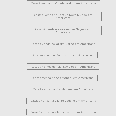
Casas à venda no Cidade Jardim em Americana
Casas à venda no Parque Novo Mundo em
Americana
Casas à venda no Parque das Nações em
Americana
Casas à venda no Jardim Colina em Americana
Casas à venda na Vila Bertini em Americana
Casas à no Residencial São Vito em Americana
Casa à venda no São Manoel em Americana
Casa à venda na Vila Mariana em Americana
Casas à venda na Vila Belvedere em Americana
Casas à venda na Vila Frezzarim em Americana