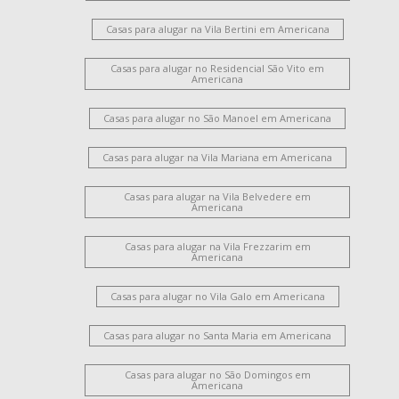
Casas para alugar na Vila Bertini em Americana
Casas para alugar no Residencial São Vito em
Americana
Casas para alugar no São Manoel em Americana
Casas para alugar na Vila Mariana em Americana
Casas para alugar na Vila Belvedere em
Americana
Casas para alugar na Vila Frezzarim em
Americana
Casas para alugar no Vila Galo em Americana
Casas para alugar no Santa Maria em Americana
Casas para alugar no São Domingos em
Americana