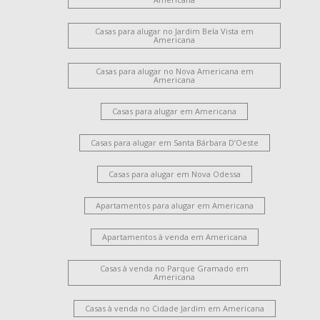
Casas para alugar no Jardim Bela Vista em
Americana
Casas para alugar no Nova Americana em
Americana
Casas para alugar em Americana
Casas para alugar em Santa Bárbara D’Oeste
Casas para alugar em Nova Odessa
Apartamentos para alugar em Americana
Apartamentos à venda em Americana
Casas à venda no Parque Gramado em
Americana
Casas à venda no Cidade Jardim em Americana