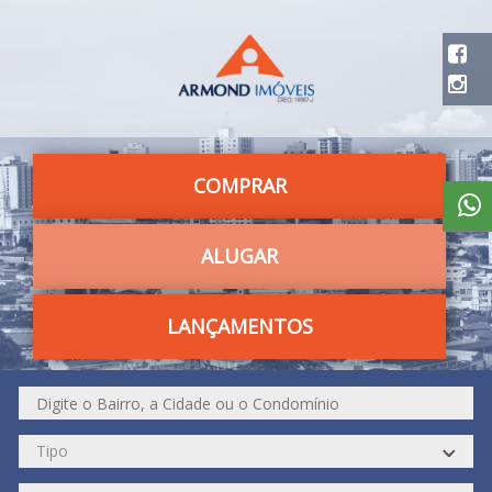
COMPRAR
ALUGAR
LANÇAMENTOS