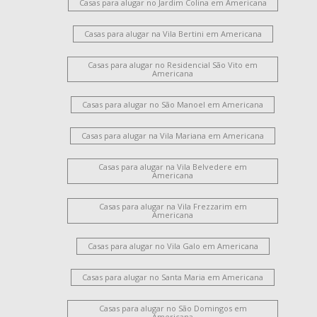
Casas para alugar no Jardim Colina em Americana
Casas para alugar na Vila Bertini em Americana
Casas para alugar no Residencial São Vito em
Americana
Casas para alugar no São Manoel em Americana
Casas para alugar na Vila Mariana em Americana
Casas para alugar na Vila Belvedere em
Americana
Casas para alugar na Vila Frezzarim em
Americana
Casas para alugar no Vila Galo em Americana
Casas para alugar no Santa Maria em Americana
Casas para alugar no São Domingos em
Americana