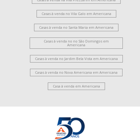
Casas à venda no Vila Galo em Americana
Casas à venda no Santa Maria em Americana
Casas à venda no no São Domingos em
Americana
Casas à venda no Jardim Bela Vista em Americana
Casas à venda no Nova Americana em Americana
Casa à venda em Americana