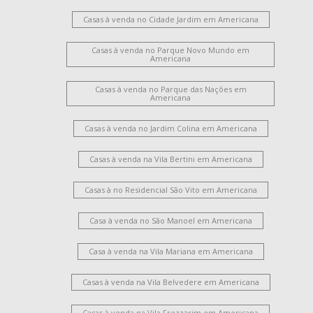
Casas à venda no Cidade Jardim em Americana
Casas à venda no Parque Novo Mundo em
Americana
Casas à venda no Parque das Nações em
Americana
Casas à venda no Jardim Colina em Americana
Casas à venda na Vila Bertini em Americana
Casas à no Residencial São Vito em Americana
Casa à venda no São Manoel em Americana
Casa à venda na Vila Mariana em Americana
Casas à venda na Vila Belvedere em Americana
Casas à venda na Vila Frezzarim em Americana