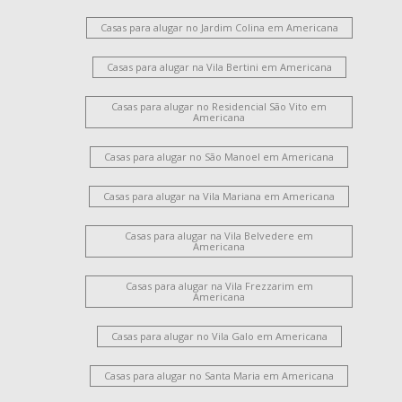
Casas para alugar no Jardim Colina em Americana
Casas para alugar na Vila Bertini em Americana
Casas para alugar no Residencial São Vito em
Americana
Casas para alugar no São Manoel em Americana
Casas para alugar na Vila Mariana em Americana
Casas para alugar na Vila Belvedere em
Americana
Casas para alugar na Vila Frezzarim em
Americana
Casas para alugar no Vila Galo em Americana
Casas para alugar no Santa Maria em Americana