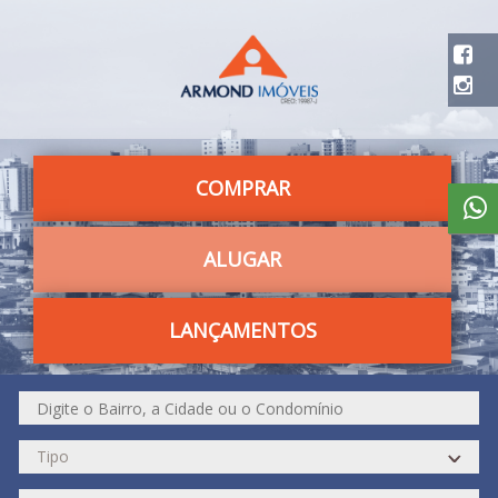
COMPRAR
ALUGAR
LANÇAMENTOS