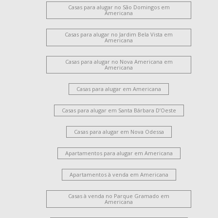
Casas para alugar no São Domingos em
Americana
Casas para alugar no Jardim Bela Vista em
Americana
Casas para alugar no Nova Americana em
Americana
Casas para alugar em Americana
Casas para alugar em Santa Bárbara D’Oeste
Casas para alugar em Nova Odessa
Apartamentos para alugar em Americana
Apartamentos à venda em Americana
Casas à venda no Parque Gramado em
Americana