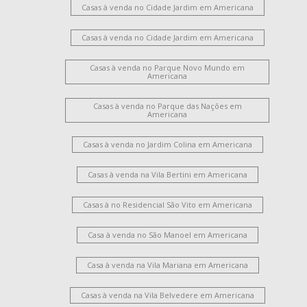
Casas à venda no Cidade Jardim em Americana
Casas à venda no Cidade Jardim em Americana
Casas à venda no Parque Novo Mundo em
Americana
Casas à venda no Parque das Nações em
Americana
Casas à venda no Jardim Colina em Americana
Casas à venda na Vila Bertini em Americana
Casas à no Residencial São Vito em Americana
Casa à venda no São Manoel em Americana
Casa à venda na Vila Mariana em Americana
Casas à venda na Vila Belvedere em Americana