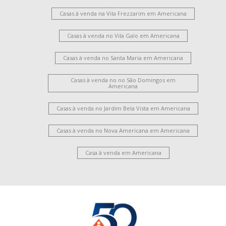
Casas à venda na Vila Frezzarim em Americana
Casas à venda no Vila Galo em Americana
Casas à venda no Santa Maria em Americana
Casas à venda no no São Domingos em
Americana
Casas à venda no Jardim Bela Vista em Americana
Casas à venda no Nova Americana em Americana
Casa à venda em Americana