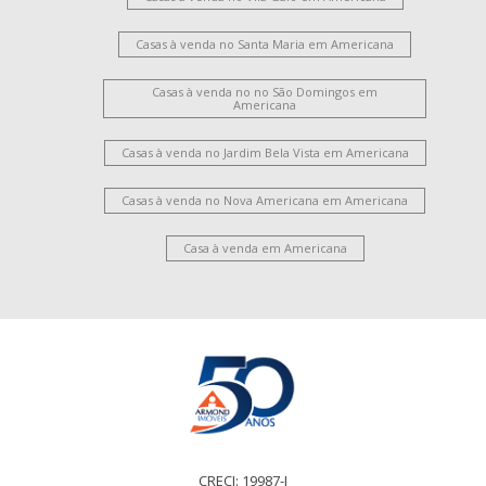
Casas à venda no Santa Maria em Americana
Casas à venda no no São Domingos em
Americana
Casas à venda no Jardim Bela Vista em Americana
Casas à venda no Nova Americana em Americana
Casa à venda em Americana
CRECI: 19987-J