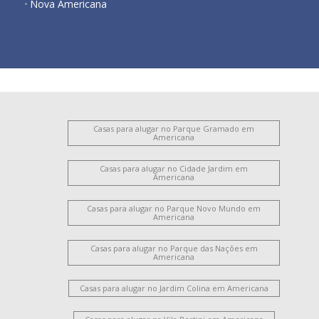
Nova Americana
Casas para alugar no Parque Gramado em
Americana
Casas para alugar no Cidade Jardim em
Americana
Casas para alugar no Parque Novo Mundo em
Americana
Casas para alugar no Parque das Nações em
Americana
Casas para alugar no Jardim Colina em Americana