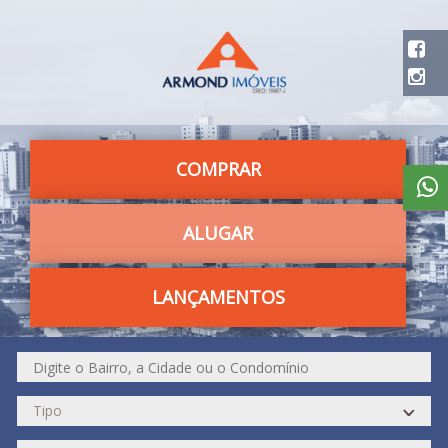
COMPRAR
ALUGAR
LANÇAMENTOS