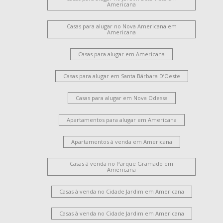
Americana
Casas para alugar no Nova Americana em
Americana
Casas para alugar em Americana
Casas para alugar em Santa Bárbara D’Oeste
Casas para alugar em Nova Odessa
Apartamentos para alugar em Americana
Apartamentos à venda em Americana
Casas à venda no Parque Gramado em
Americana
Casas à venda no Cidade Jardim em Americana
Casas à venda no Cidade Jardim em Americana