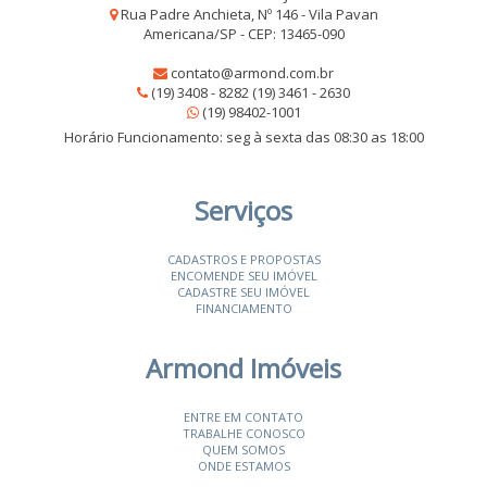
Rua Padre Anchieta, Nº 146 - Vila Pavan
Americana/SP - CEP: 13465-090
contato@armond.com.br
(19) 3408 - 8282 (19) 3461 - 2630
(19) 98402-1001
Horário Funcionamento: seg à sexta das 08:30 as 18:00
Serviços
CADASTROS E PROPOSTAS
ENCOMENDE SEU IMÓVEL
CADASTRE SEU IMÓVEL
FINANCIAMENTO
Armond Imóveis
ENTRE EM CONTATO
TRABALHE CONOSCO
QUEM SOMOS
ONDE ESTAMOS