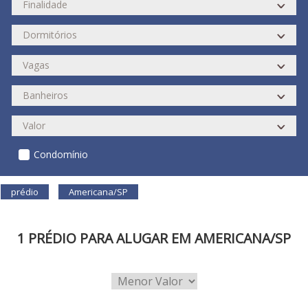
Condomínio
prédio
Americana/SP
1 PRÉDIO PARA ALUGAR EM AMERICANA/SP