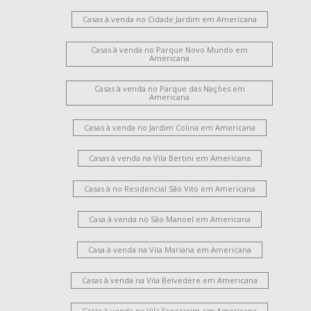
Casas à venda no Cidade Jardim em Americana
Casas à venda no Parque Novo Mundo em
Americana
Casas à venda no Parque das Nações em
Americana
Casas à venda no Jardim Colina em Americana
Casas à venda na Vila Bertini em Americana
Casas à no Residencial São Vito em Americana
Casa à venda no São Manoel em Americana
Casa à venda na Vila Mariana em Americana
Casas à venda na Vila Belvedere em Americana
Casas à venda na Vila Frezzarim em Americana