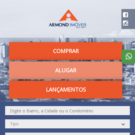
COMPRAR
ALUGAR
LANÇAMENTOS