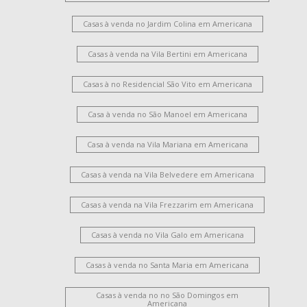
Casas à venda no Jardim Colina em Americana
Casas à venda na Vila Bertini em Americana
Casas à no Residencial São Vito em Americana
Casa à venda no São Manoel em Americana
Casa à venda na Vila Mariana em Americana
Casas à venda na Vila Belvedere em Americana
Casas à venda na Vila Frezzarim em Americana
Casas à venda no Vila Galo em Americana
Casas à venda no Santa Maria em Americana
Casas à venda no no São Domingos em
Americana