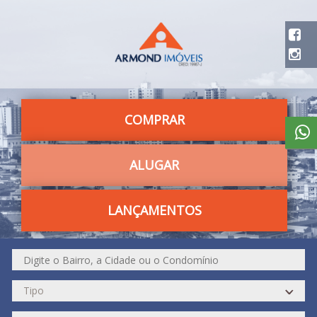
COMPRAR
ALUGAR
LANÇAMENTOS