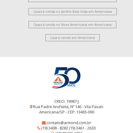
Casas à venda no Jardim Bela Vista em Americana
Casas à venda no Nova Americana em Americana
Casa à venda em Americana
CRECI: 19987-J
Rua Padre Anchieta, Nº 146 - Vila Pavan
Americana/SP - CEP: 13465-090
contato@armond.com.br
(19) 3408 - 8282 (19) 3461 - 2630