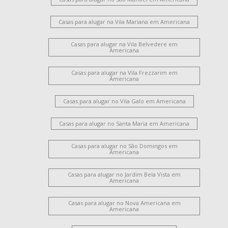
Casas para alugar na Vila Mariana em Americana
Casas para alugar na Vila Belvedere em
Americana
Casas para alugar na Vila Frezzarim em
Americana
Casas para alugar no Vila Galo em Americana
Casas para alugar no Santa Maria em Americana
Casas para alugar no São Domingos em
Americana
Casas para alugar no Jardim Bela Vista em
Americana
Casas para alugar no Nova Americana em
Americana