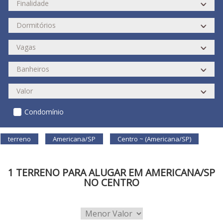
Condomínio
terreno
Americana/SP
Centro ~ (Americana/SP)
1 TERRENO PARA ALUGAR EM AMERICANA/SP
NO CENTRO