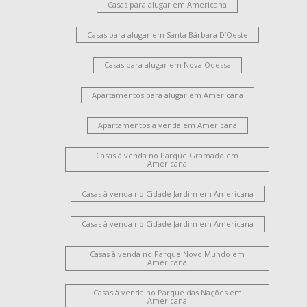
Casas para alugar em Americana
Casas para alugar em Santa Bárbara D’Oeste
Casas para alugar em Nova Odessa
Apartamentos para alugar em Americana
Apartamentos à venda em Americana
Casas à venda no Parque Gramado em
Americana
Casas à venda no Cidade Jardim em Americana
Casas à venda no Cidade Jardim em Americana
Casas à venda no Parque Novo Mundo em
Americana
Casas à venda no Parque das Nações em
Americana