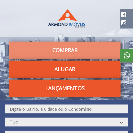
COMPRAR
ALUGAR
LANÇAMENTOS