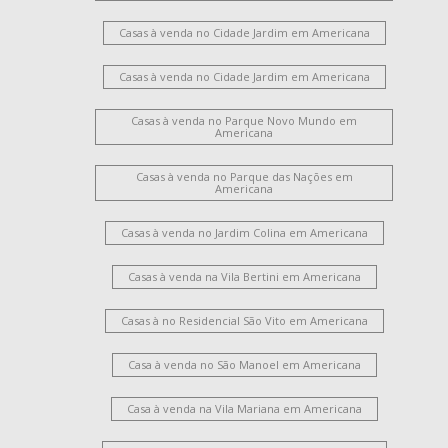
Casas à venda no Cidade Jardim em Americana
Casas à venda no Cidade Jardim em Americana
Casas à venda no Parque Novo Mundo em
Americana
Casas à venda no Parque das Nações em
Americana
Casas à venda no Jardim Colina em Americana
Casas à venda na Vila Bertini em Americana
Casas à no Residencial São Vito em Americana
Casa à venda no São Manoel em Americana
Casa à venda na Vila Mariana em Americana