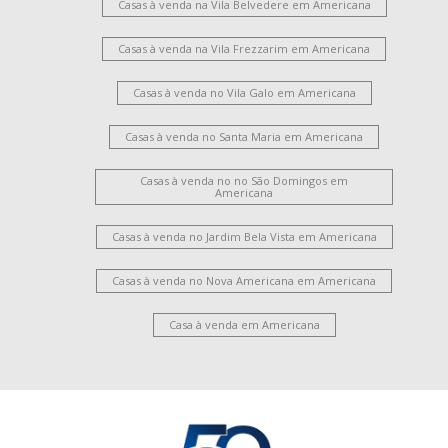
Casas à venda na Vila Belvedere em Americana
Casas à venda na Vila Frezzarim em Americana
Casas à venda no Vila Galo em Americana
Casas à venda no Santa Maria em Americana
Casas à venda no no São Domingos em
Americana
Casas à venda no Jardim Bela Vista em Americana
Casas à venda no Nova Americana em Americana
Casa à venda em Americana