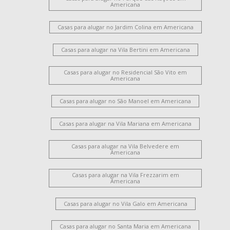
Americana
Casas para alugar no Jardim Colina em Americana
Casas para alugar na Vila Bertini em Americana
Casas para alugar no Residencial São Vito em
Americana
Casas para alugar no São Manoel em Americana
Casas para alugar na Vila Mariana em Americana
Casas para alugar na Vila Belvedere em
Americana
Casas para alugar na Vila Frezzarim em
Americana
Casas para alugar no Vila Galo em Americana
Casas para alugar no Santa Maria em Americana