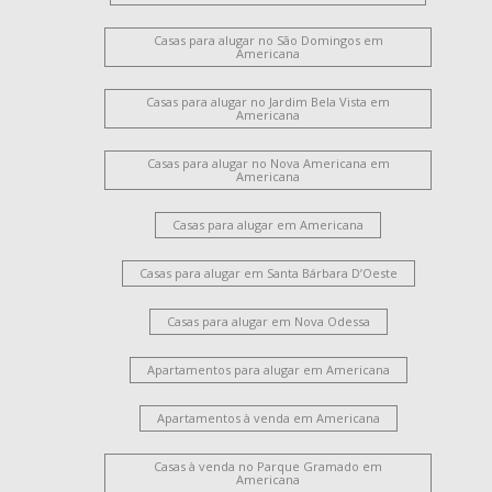
Casas para alugar no São Domingos em
Americana
Casas para alugar no Jardim Bela Vista em
Americana
Casas para alugar no Nova Americana em
Americana
Casas para alugar em Americana
Casas para alugar em Santa Bárbara D’Oeste
Casas para alugar em Nova Odessa
Apartamentos para alugar em Americana
Apartamentos à venda em Americana
Casas à venda no Parque Gramado em
Americana