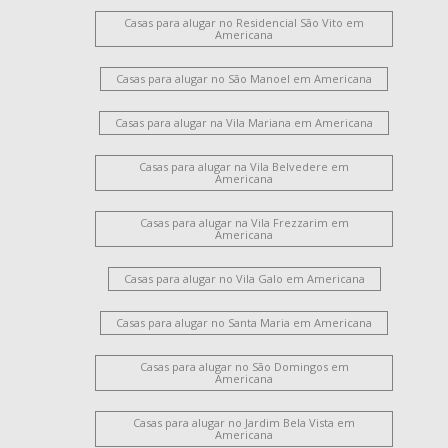
Casas para alugar no Residencial São Vito em
Americana
Casas para alugar no São Manoel em Americana
Casas para alugar na Vila Mariana em Americana
Casas para alugar na Vila Belvedere em
Americana
Casas para alugar na Vila Frezzarim em
Americana
Casas para alugar no Vila Galo em Americana
Casas para alugar no Santa Maria em Americana
Casas para alugar no São Domingos em
Americana
Casas para alugar no Jardim Bela Vista em
Americana