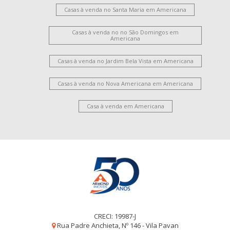
Casas à venda no Santa Maria em Americana
Casas à venda no no São Domingos em
Americana
Casas à venda no Jardim Bela Vista em Americana
Casas à venda no Nova Americana em Americana
Casa à venda em Americana
CRECI: 19987-J
Rua Padre Anchieta, Nº 146 - Vila Pavan