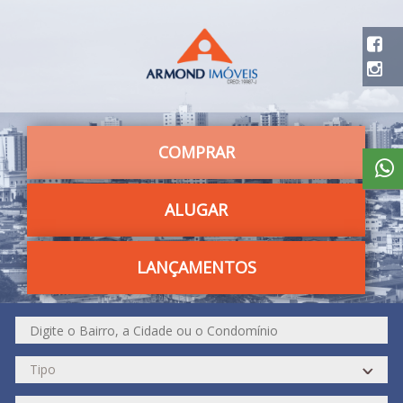
COMPRAR
ALUGAR
LANÇAMENTOS