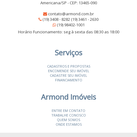
Americana/SP - CEP: 13465-090
contato@armond.com.br
(19) 3408 - 8282 (19) 3461 - 2630
(19) 98402-1001
Horário Funcionamento: seg à sexta das 08:30 as 18:00
Serviços
CADASTROS E PROPOSTAS
ENCOMENDE SEU IMÓVEL
CADASTRE SEU IMÓVEL
FINANCIAMENTO
Armond Imóveis
ENTRE EM CONTATO
TRABALHE CONOSCO
QUEM SOMOS
ONDE ESTAMOS