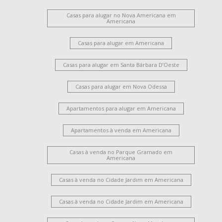
Casas para alugar no Nova Americana em
Americana
Casas para alugar em Americana
Casas para alugar em Santa Bárbara D’Oeste
Casas para alugar em Nova Odessa
Apartamentos para alugar em Americana
Apartamentos à venda em Americana
Casas à venda no Parque Gramado em
Americana
Casas à venda no Cidade Jardim em Americana
Casas à venda no Cidade Jardim em Americana