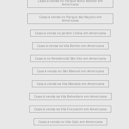
Casas à venda no Parque Novo Mundo em
Americana
Casas à venda no Parque das Nações em
Americana
Casas à venda no Jardim Colina em Americana
Casas à venda na Vila Bertini em Americana
Casas à no Residencial São Vito em Americana
Casa à venda no São Manoel em Americana
Casa à venda na Vila Mariana em Americana
Casas à venda na Vila Belvedere em Americana
Casas à venda na Vila Frezzarim em Americana
Casas à venda no Vila Galo em Americana