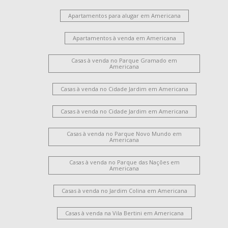
Apartamentos para alugar em Americana
Apartamentos à venda em Americana
Casas à venda no Parque Gramado em
Americana
Casas à venda no Cidade Jardim em Americana
Casas à venda no Cidade Jardim em Americana
Casas à venda no Parque Novo Mundo em
Americana
Casas à venda no Parque das Nações em
Americana
Casas à venda no Jardim Colina em Americana
Casas à venda na Vila Bertini em Americana