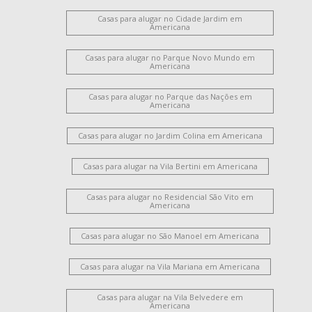
Casas para alugar no Cidade Jardim em
Americana
Casas para alugar no Parque Novo Mundo em
Americana
Casas para alugar no Parque das Nações em
Americana
Casas para alugar no Jardim Colina em Americana
Casas para alugar na Vila Bertini em Americana
Casas para alugar no Residencial São Vito em
Americana
Casas para alugar no São Manoel em Americana
Casas para alugar na Vila Mariana em Americana
Casas para alugar na Vila Belvedere em
Americana