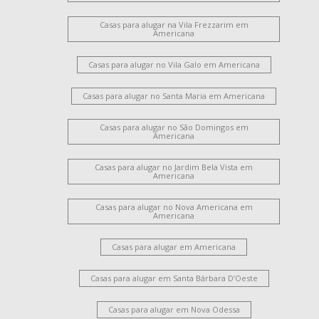
Casas para alugar na Vila Frezzarim em
Americana
Casas para alugar no Vila Galo em Americana
Casas para alugar no Santa Maria em Americana
Casas para alugar no São Domingos em
Americana
Casas para alugar no Jardim Bela Vista em
Americana
Casas para alugar no Nova Americana em
Americana
Casas para alugar em Americana
Casas para alugar em Santa Bárbara D’Oeste
Casas para alugar em Nova Odessa