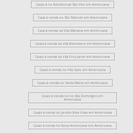
Casas à no Residencial São Vito em Americana
Casa à venda no São Manoel em Americana
Casa à venda na Vila Mariana em Americana
Casas à venda na Vila Belvedere em Americana
Casas à venda na Vila Frezzarim em Americana
Casas à venda no Vila Galo em Americana
Casas à venda no Santa Maria em Americana
Casas à venda no no São Domingos em
Americana
Casas à venda no Jardim Bela Vista em Americana
Casas à venda no Nova Americana em Americana