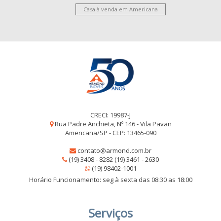
Casa à venda em Americana
CRECI: 19987-J
Rua Padre Anchieta, Nº 146 - Vila Pavan
Americana/SP - CEP: 13465-090
contato@armond.com.br
(19) 3408 - 8282 (19) 3461 - 2630
(19) 98402-1001
Horário Funcionamento: seg à sexta das 08:30 as 18:00
Serviços