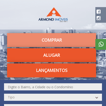
COMPRAR
ALUGAR
LANÇAMENTOS