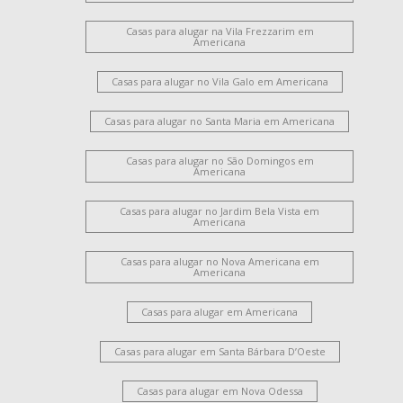
Casas para alugar na Vila Frezzarim em
Americana
Casas para alugar no Vila Galo em Americana
Casas para alugar no Santa Maria em Americana
Casas para alugar no São Domingos em
Americana
Casas para alugar no Jardim Bela Vista em
Americana
Casas para alugar no Nova Americana em
Americana
Casas para alugar em Americana
Casas para alugar em Santa Bárbara D’Oeste
Casas para alugar em Nova Odessa