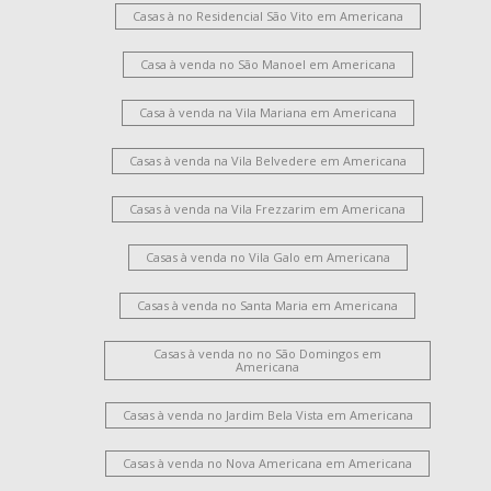
Casas à no Residencial São Vito em Americana
Casa à venda no São Manoel em Americana
Casa à venda na Vila Mariana em Americana
Casas à venda na Vila Belvedere em Americana
Casas à venda na Vila Frezzarim em Americana
Casas à venda no Vila Galo em Americana
Casas à venda no Santa Maria em Americana
Casas à venda no no São Domingos em
Americana
Casas à venda no Jardim Bela Vista em Americana
Casas à venda no Nova Americana em Americana