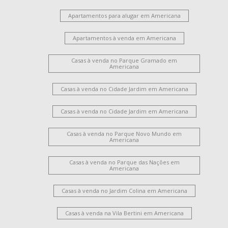
Apartamentos para alugar em Americana
Apartamentos à venda em Americana
Casas à venda no Parque Gramado em
Americana
Casas à venda no Cidade Jardim em Americana
Casas à venda no Cidade Jardim em Americana
Casas à venda no Parque Novo Mundo em
Americana
Casas à venda no Parque das Nações em
Americana
Casas à venda no Jardim Colina em Americana
Casas à venda na Vila Bertini em Americana