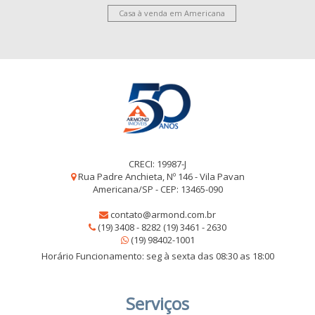
Casa à venda em Americana
CRECI: 19987-J
Rua Padre Anchieta, Nº 146 - Vila Pavan
Americana/SP - CEP: 13465-090
contato@armond.com.br
(19) 3408 - 8282 (19) 3461 - 2630
(19) 98402-1001
Horário Funcionamento: seg à sexta das 08:30 as 18:00
Serviços