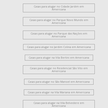
Casas para alugar no Cidade Jardim em
Americana
Casas para alugar no Parque Novo Mundo em
Americana
Casas para alugar no Parque das Nações em
Americana
Casas para alugar no Jardim Colina em Americana
Casas para alugar na Vila Bertini em Americana
Casas para alugar no Residencial São Vito em
Americana
Casas para alugar no São Manoel em Americana
Casas para alugar na Vila Mariana em Americana
Casas para alugar na Vila Belvedere em
Americana