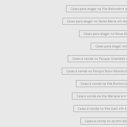
Casas para alugar na Vila Belvedere
Casas para alugar no Santa Maria em A
Casas para alugar no Nova 
Casas para alugar e
Casas à venda no Parque Gramado
Casas à venda no Parque Novo Mundo 
Casas à venda na Vila Bertini
Casa à venda na Vila Mariana em
Casas à venda no Vila Galo em 
Casas à venda no Jardim Be