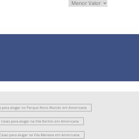
s para alugar no Parque Novo Mundo em Americana
Casas para alugar na Vila Bertini em Americana
Casas para alugar na Vila Mariana em Americana