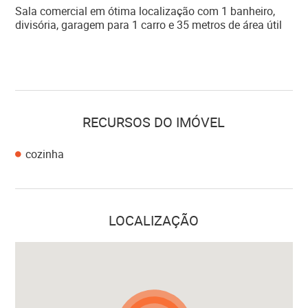
Sala comercial em ótima localização com 1 banheiro,
divisória, garagem para 1 carro e 35 metros de área útil
RECURSOS DO IMÓVEL
cozinha
LOCALIZAÇÃO