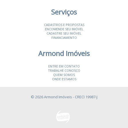
Serviços
CADASTROS E PROPOSTAS
ENCOMENDE SEU IMÓVEL
CADASTRE SEU IMÓVEL
FINANCIAMENTO
Armond Imóveis
ENTRE EM CONTATO
TRABALHE CONOSCO
QUEM SOMOS
ONDE ESTAMOS
© 2026 Armond Imóveis
- CRECI 19987-J