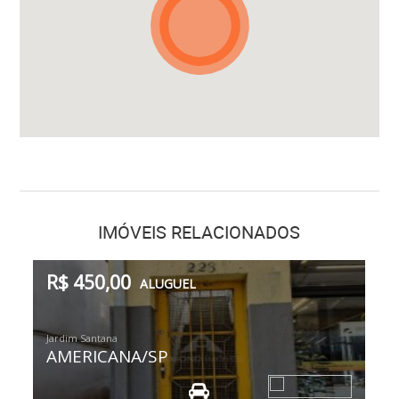
IMÓVEIS RELACIONADOS
R$ 450,00
ALUGUEL
Jardim Santana
AMERICANA/SP